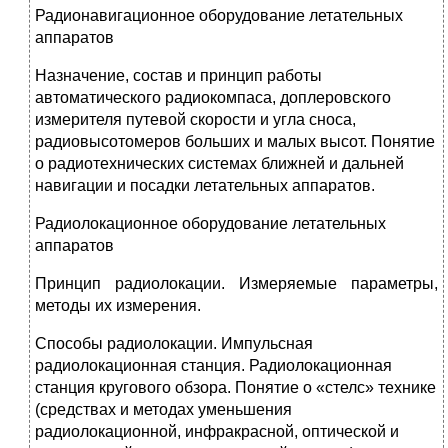
Радионавигационное оборудование летательных
аппаратов
Назначение, состав и принцип работы
автоматического радиокомпаса, доплеровского
измерителя путевой скорости и угла сноса,
радиовысотомеров больших и малых высот. Понятие
о радиотехнических системах ближней и дальней
навигации и посадки летательных аппаратов.
Радиолокационное оборудование летательных
аппаратов
Принцип радиолокации. Измеряемые параметры,
методы их измерения.
Способы радиолокации. Импульсная
радиолокационная станция. Радиолокационная
станция кругового обзора. Понятие о «стелс» технике
(средствах и методах уменьшения
радиолокационной, инфракрасной, оптической и