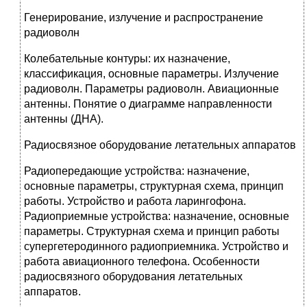
Генерирование, излучение и распространение
радиоволн
Колебательные контуры: их назначение,
классификация, основные параметры. Излучение
радиоволн. Параметры радиоволн. Авиационные
антенны. Понятие о диаграмме направленности
антенны (ДНА).
Радиосвязное оборудование летательных аппаратов
Радиопередающие устройства: назначение,
основные параметры, структурная схема, принцип
работы. Устройство и работа ларингофона.
Радиоприемные устройства: назначение, основные
параметры. Структурная схема и принцип работы
супергетеродинного радиоприемника. Устройство и
работа авиационного телефона. Особенности
радиосвязного оборудования летательных
аппаратов.