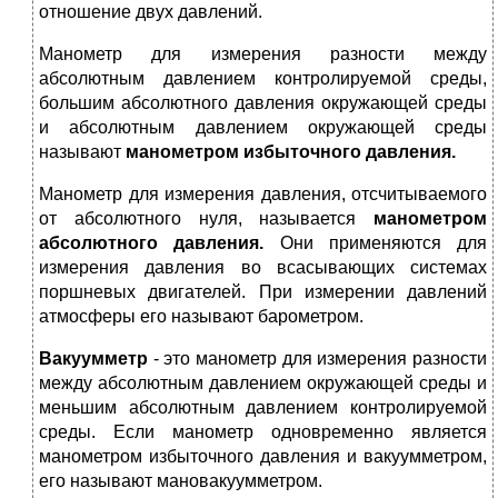
отношение двух давлений.
Манометр для измерения разности между
абсолютным давлением контролируемой среды,
большим абсолютного давления окружающей среды
и абсолютным давлением окружающей среды
называют
манометром избыточного давления.
Манометр для измерения давления, отсчитываемого
от абсолютного нуля, называется
манометром
абсолютного давления.
Они применяются для
измерения давления во всасывающих системах
поршневых двигателей. При измерении давлений
атмосферы его называют барометром.
Вакуумметр
- это манометр для измерения разности
между абсолютным давлением окружающей среды и
меньшим абсолютным давлением контролируемой
среды. Если манометр одновременно является
манометром избыточного давления и вакуумметром,
его называют мановакуумметром.