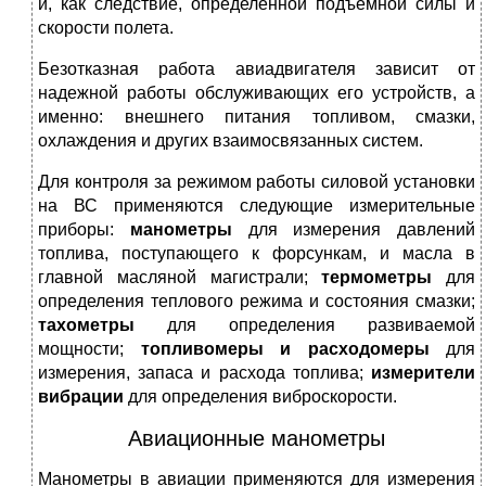
и, как следствие, определенной подъемной силы и
скорости полета.
Безотказная работа авиадвигателя зависит от
надежной работы обслуживающих его устройств, а
именно: внешнего питания топливом, смазки,
охлаждения и других взаимосвязанных систем.
Для контроля за режимом работы силовой установки
на ВС применяются следующие измерительные
приборы:
манометры
для измерения давлений
топлива, поступающего к форсункам, и масла в
главной масляной магистрали;
термометры
для
определения теплового режима и состояния смазки;
тахометры
для определения развиваемой
мощности;
топливомеры и расходомеры
для
измерения, запаса и расхода топлива;
измерители
вибрации
для определения виброскорости.
Авиационные манометры
Манометры в авиации применяются для измерения