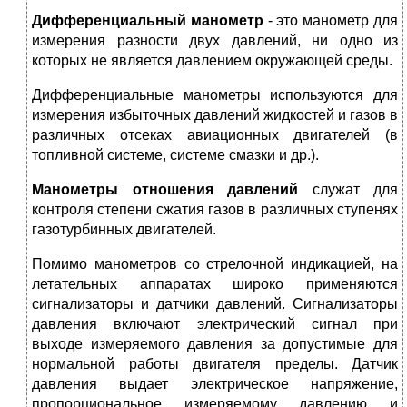
Дифференциальный манометр
- это манометр для
измерения разности двух давлений, ни одно из
которых не является давлением окружающей среды.
Дифференциальные манометры используются для
измерения избыточных давлений жидкостей и газов в
различных отсеках авиационных двигателей (в
топливной системе, системе смазки и др.).
Манометры отношения давлений
служат для
контроля степени сжатия газов в различных ступенях
газотурбинных двигателей.
Помимо манометров со стрелочной индикацией, на
летательных аппаратах широко применяются
сигнализаторы и датчики давлений. Сигнализаторы
давления включают электрический сигнал при
выходе измеряемого давления за допустимые для
нормальной работы двигателя пределы. Датчик
давления выдает электрическое напряжение,
пропорциональное измеряемому давлению и