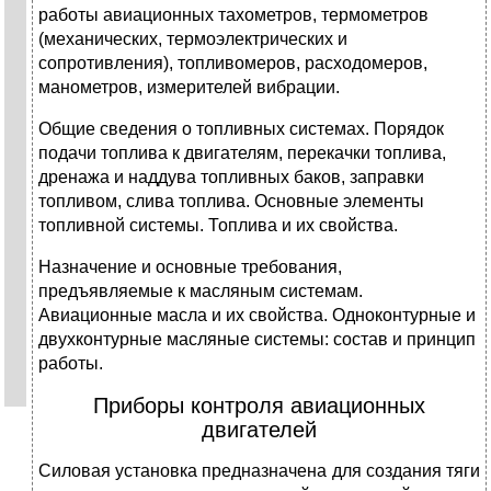
работы авиационных тахометров, термометров
(механических, термоэлектрических и
сопротивления), топливомеров, расходомеров,
манометров, измерителей вибрации.
Общие сведения о топливных системах. Порядок
подачи топлива к двигателям, перекачки топлива,
дренажа и наддува топливных баков, заправки
топливом, слива топлива. Основные элементы
топливной системы. Топлива и их свойства.
Назначение и основные требования,
предъявляемые к масляным системам.
Авиационные масла и их свойства. Одноконтурные и
двухконтурные масляные системы: состав и принцип
работы.
Приборы контроля авиационных
двигателей
Силовая установка предназначена для создания тяги