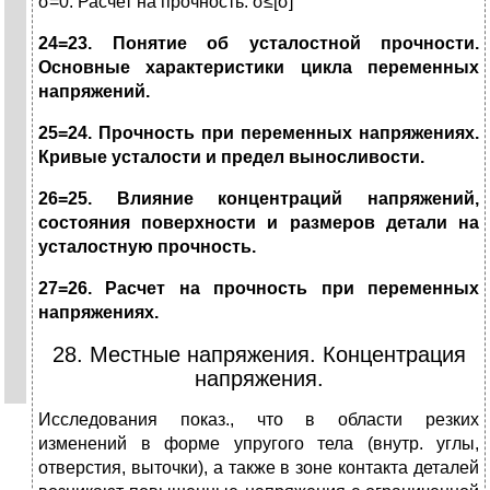
σ=0. Расчет на прочность: σ≤[σ]
24=23. Понятие об усталостной прочности.
Основные характеристики цикла переменных
напряжений.
25=24. Прочность при переменных напряжениях.
Кривые усталости и предел выносливости.
26=25. Влияние концентраций напряжений,
состояния поверхности и размеров детали на
усталостную прочность.
27=26. Расчет на прочность при переменных
напряжениях.
28. Местные напряжения. Концентрация
напряжения.
Исследования показ., что в области резких
изменений в форме упругого тела (внутр. углы,
отверстия, выточки), а также в зоне контакта деталей