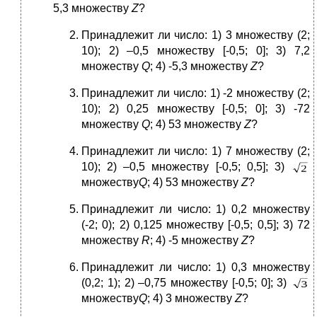
5,3 множеству
Z
?
Принадлежит ли число: 1) 3 множеству (2;
10); 2) –0,5 множеству [-0,5; 0]; 3) 7,2
множеству
Q
; 4) -5,3 множеству
Z
?
Принадлежит ли число: 1) -2 множеству (2;
10); 2) 0,25 множеству [-0,5; 0]; 3) -72
множеству
Q
; 4) 53 множеству
Z
?
Принадлежит ли число: 1) 7 множеству (2;
10); 2) –0,5 множеству [-0,5; 0,5]; 3)
множеству
Q
; 4) 53 множеству
Z
?
Принадлежит ли число: 1) 0,2 множеству
(-2; 0); 2) 0,125 множеству [-0,5; 0,5]; 3) 72
множеству
R
; 4) -5 множеству
Z
?
Принадлежит ли число: 1) 0,3 множеству
(0,2; 1); 2) –0,75 множеству [-0,5; 0]; 3)
множеству
Q
; 4) 3 множеству
Z
?