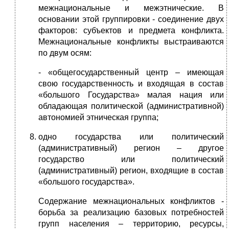
межнациональные и межэтнические. В
основании этой группировки - соединение двух
факторов: субъектов и предмета конфликта.
Межнациональные конфликты выстраиваются
по двум осям:
- «общегосударственный центр – имеющая
свою государственность и входящая в состав
«большого Государства» малая нация или
обладающая политической (административной)
автономией этническая группа;
одно государства или политический
(административный) регион – другое
государство или политический
(административный) регион, входящие в состав
«большого государства».
Содержание межнациональных конфликтов -
борьба за реализацию базовых потребностей
групп населения – территорию, ресурсы,