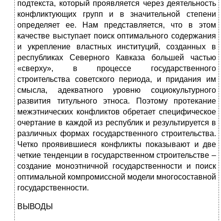
подтекста, который проявляется через деятельность
конфликтующих групп и в значительной степени
определяет ее. Нам представляется, что в этом
качестве выступает поиск оптимального содержания
и укрепление властных институций, созданных в
республиках Северного Кавказа большей частью
«сверху», в процессе государственного
строительства советского периода, и придания им
смысла, адекватного уровню социокультурного
развития титульного этноса. Поэтому протекание
межэтнических конфликтов обретает специфическое
очертание в каждой из республик и результируется в
различных формах государственного строительства.
Четко проявившиеся конфликты показывают и две
четкие тенденции в государственном строительстве –
создание моноэтничной государственности и поиск
оптимальной компромиссной модели многосоставной
государственности.
ВЫВОДЫ