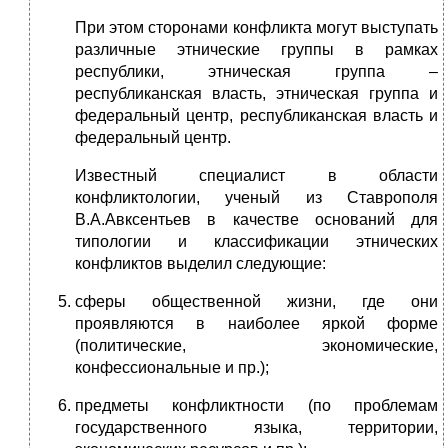
При этом сторонами конфликта могут выступать
различные этнические группы в рамках
республики, этническая группа –
республиканская власть, этническая группа и
федеральный центр, республиканская власть и
федеральный центр.
Известный специалист в области
конфликтологии, ученый из Ставрополя
В.А.Авксентьев в качестве оснований для
типологии и классификации этнических
конфликтов выделил следующие:
сферы общественной жизни, где они
проявляются в наиболее яркой форме
(политические, экономические,
конфессиональные и пр.);
предметы конфликтности (по проблемам
государственного языка, территории,