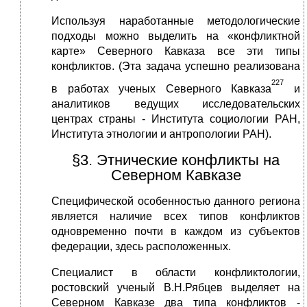
Используя наработанные методологические
подходы можно выделить на «конфликтной
карте» Северного Кавказа все эти типы
конфликтов. (Эта задача успешно реализована
227
в работах ученых Северного Кавказа
и
аналитиков ведущих исследовательских
центрах страны - Института социологии РАН,
Института этнологии и антропологии РАН).
§3. Этнические конфликты на
Северном Кавказе
Специфической особенностью данного региона
является наличие всех типов конфликтов
одновременно почти в каждом из субъектов
федерации, здесь расположенных.
Специалист в области конфликтологии,
ростовский ученый В.Н.Рябцев выделяет на
Северном Кавказе два типа конфликтов -