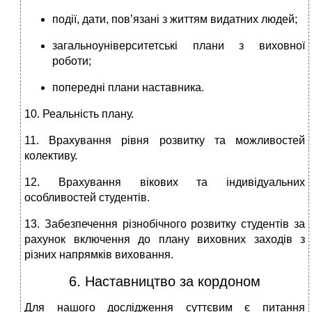
події, дати, пов’язані з життям видатних людей;
загальноуніверситетські плани з виховної
роботи;
попередні плани наставника.
10. Реальність плану.
11. Врахування рівня розвитку та можливостей
колективу.
12. Врахування вікових та індивідуальних
особливостей студентів.
13. Забезпечення різнобічного розвитку студентів за
рахунок включення до плану виховних заходів з
різних напрямків виховання.
6. Наставництво за кордоном
Для нашого дослідження суттєвим є питання