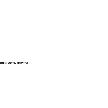
занимать пустоты.