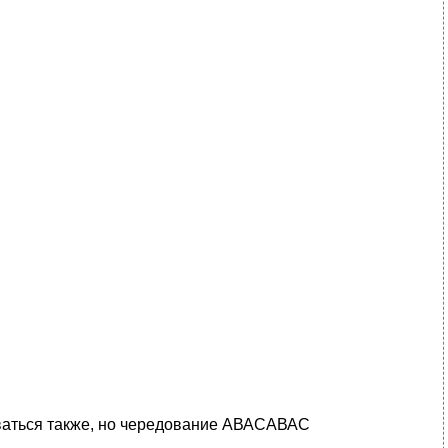
ываться также, но чередование АВАСАВАС