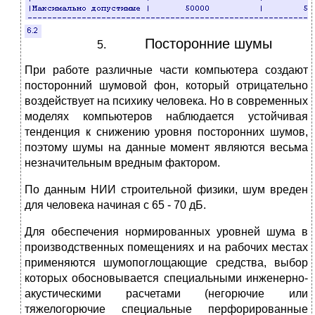
Посторонние шумы
При работе различные части компьютера создают
посторонний шумовой фон, который отрицательно
воздействует на психику человека. Но в современных
моделях компьютеров наблюдается устойчивая
тенденция к снижению уровня посторонних шумов,
поэтому шумы на данные момент являются весьма
незначительным вредным фактором.
По данным НИИ строительной физики, шум вреден
для человека начиная с 65 - 70 дБ.
Для обеспечения нормированных уровней шума в
производственных помещениях и на рабочих местах
применяются шумопоглощающие средства, выбор
которых обосновывается специальными инженерно-
акустическими расчетами (негорючие или
тяжелогорючие специальные перфорированные