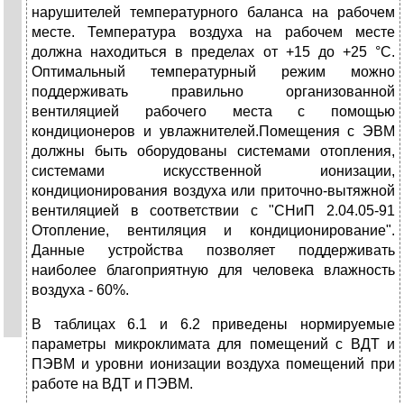
нарушителей температурного баланса на рабочем
месте. Температура воздуха на рабочем месте
должна находиться в пределах от +15 до +25 °C.
Оптимальный температурный режим можно
поддерживать правильно организованной
вентиляцией рабочего места с помощью
кондиционеров и увлажнителей.Помещения с ЭВМ
должны быть оборудованы системами отопления,
системами искусственной ионизации,
кондиционирования воздуха или приточно-вытяжной
вентиляцией в соответствии с "СНиП 2.04.05-91
Отопление, вентиляция и кондиционирование".
Данные устройства позволяет поддерживать
наиболее благоприятную для человека влажность
воздуха - 60%.
В таблицах 6.1 и 6.2 приведены нормируемые
параметры микроклимата для помещений с ВДТ и
ПЭВМ и уровни ионизации воздуха помещений при
работе на ВДТ и ПЭВМ.