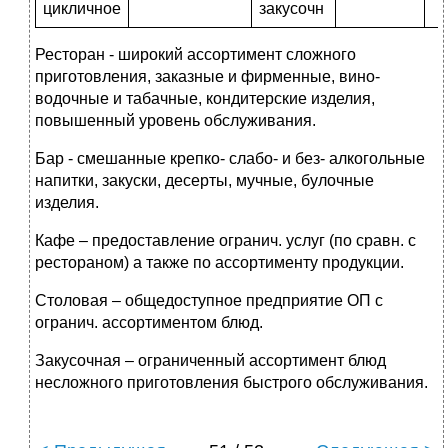
цикличное
закусочн
Ресторан - широкий ассортимент сложного
приготовления, заказные и фирменные, вино-
водочные и табачные, кондитерские изделия,
повышенный уровень обслуживания.
Бар - смешанные крепко- слабо- и без- алкогольные
напитки, закуски, десерты, мучные, булочные
изделия.
Кафе – предоставление огранич. услуг (по сравн. с
рестораном) а также по ассортименту продукции.
Столовая – общедоступное предприятие ОП с
огранич. ассортиментом блюд.
Закусочная – ограниченный ассортимент блюд
несложного приготовления быстрого обслуживания.