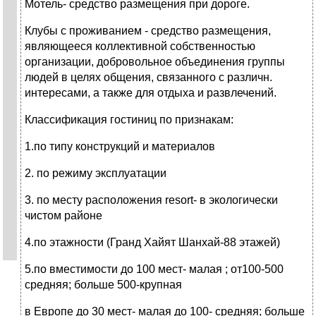
Мотель- средство размещения при дороге.
Клубы с проживанием - средство размещения,
являющееся коллективной собственностью
организации, добровольное объединения группы
людей в целях общения, связанного с различн.
интересами, а также для отдыха и развлечений.
Классификация гостиниц по признакам:
1.по типу конструкций и материалов
2. по режиму эксплуатации
3. по месту расположения resort- в экологически
чистом районе
4.по этажности (Гранд Хайят Шанхай-88 этажей)
5.по вместимости до 100 мест- малая ; от100-500
средняя; больше 500-крупная
в Европе до 30 мест- малая до 100- средняя; больше