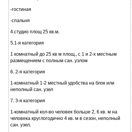
-гостиная
-спальня
4.студио площ 25 кв.м.
5.1-я категория
1 комнатный до 25 кв м площ., с 1 и 2-х местным
размещением с полным сан. узлом
6. 2-я категория
1-комнатный 1-2 местный удобства на блок или
неполный сан. узел
7. 3-я категория
1-комнатный кол-во человек больше 2, 6 кв. м на
человека круглогодично 4 кв. м в сезон, неполный
сан. узел.