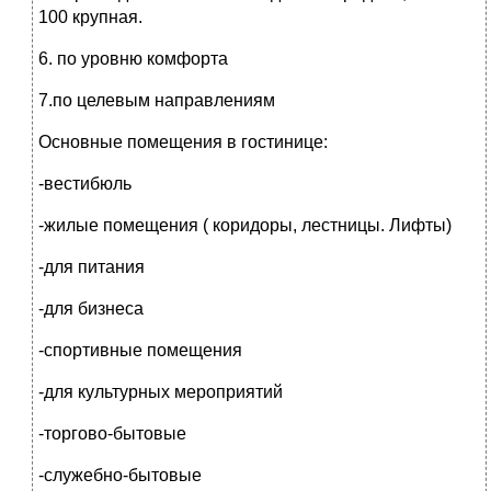
100 крупная.
6. по уровню комфорта
7.по целевым направлениям
Основные помещения в гостинице:
-вестибюль
-жилые помещения ( коридоры, лестницы. Лифты)
-для питания
-для бизнеса
-спортивные помещения
-для культурных мероприятий
-торгово-бытовые
-служебно-бытовые