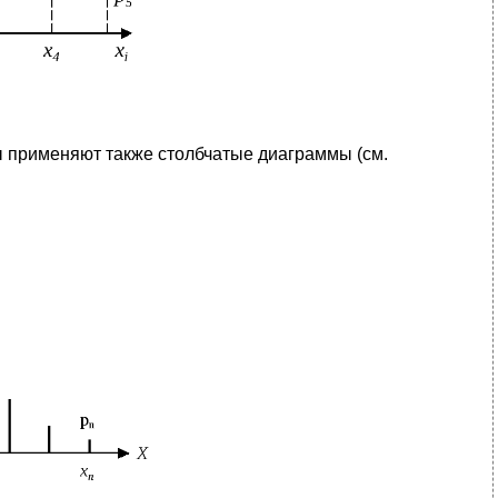
 применяют также столбчатые диаграммы (см.