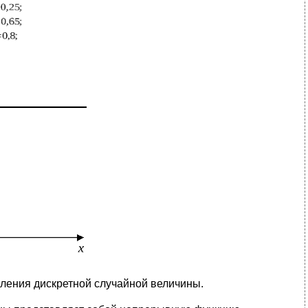
еления дискретной случайной величины.