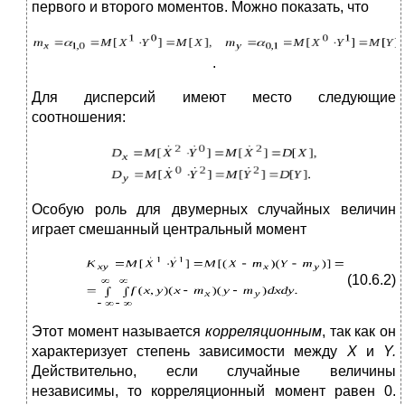
первого и второго моментов. Можно показать, что
.
Для дисперсий имеют место следующие
соотношения:
Особую роль для двумерных случайных величин
играет смешанный центральный момент
(10.6.2)
Этот момент называется
корреляционным
, так как он
характеризует степень зависимости между
X
и
Y
.
Действительно, если случайные величины
независимы, то корреляционный момент равен 0.