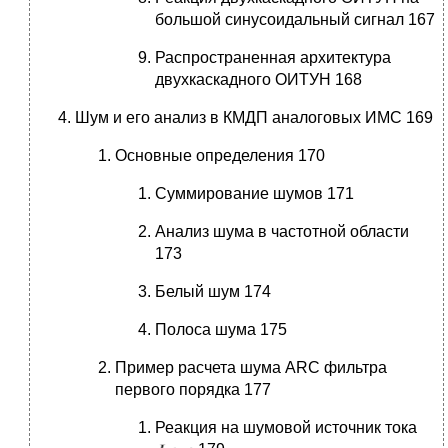
большой синусоидальный сигнал 167
Распространенная архитектура
двухкаскадного ОИТУН 168
Шум и его анализ в КМДП аналоговых ИМС 169
Основные определения 170
Cуммирование шумов 171
Анализ шума в частотной области
173
Белый шум 174
Полоса шума 175
Пример расчета шума ARC фильтра
первого порядка 177
Реакция на шумовой источник тока