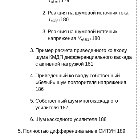
179
Реакция на шумовой источник тока
180
Реакция на шумовой источник
напряжения
180
Пример расчета приведенного ко входу
шума КМДП дифференциального каскада
с активной нагрузкой 181
Приведенный ко входу собственный
«белый» шум повторителя напряжения
186
Собственный шум многокаскадного
усилителя 187
Шум каскодного усилителя 188
Полностью дифференциальные ОИТУН 189