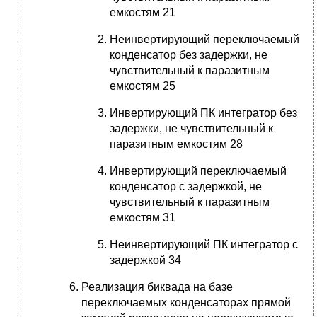
емкостям 21
Неинвертирующий переключаемый
конденсатор без задержки, не
чувствительный к паразитным
емкостям 25
Инвертирующий ПК интегратор без
задержки, не чувствительный к
паразитным емкостям 28
Инвертирующий переключаемый
конденсатор с задержкой, не
чувствительный к паразитным
емкостям 31
Неинвертирующий ПК интегратор с
задержкой 34
Реализация биквада на базе
переключаемых конденсаторах прямой