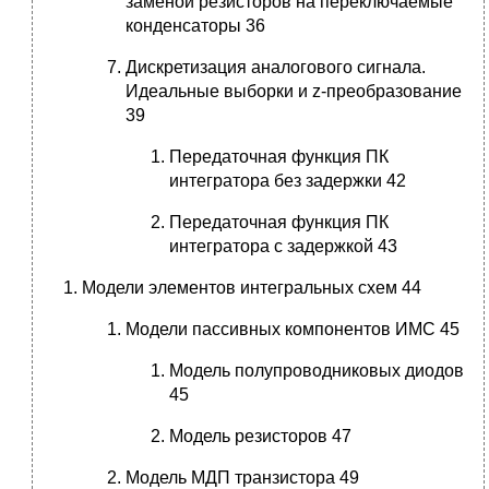
заменой резисторов на переключаемые
конденсаторы 36
Дискретизация аналогового сигнала.
Идеальные выборки и z-преобразование
39
Передаточная функция ПК
интегратора без задержки 42
Передаточная функция ПК
интегратора с задержкой 43
Модели элементов интегральных схем 44
Модели пассивных компонентов ИМС 45
Модель полупроводниковых диодов
45
Модель резисторов 47
Модель МДП транзистора 49