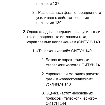
полюсом 137
. Расчет запаса фазы операционного
усилителя с действительными
полюсами 139
Однокаскадные операционные усилители
как операционные источники тока,
управляемые напряжением (ОИТУН) 140
«Телескопический» ОИТУН 140
Базовые характеристики
«телескопического» ОИТУН 141
Упрощенная методика расчета
фазы в «телескопическом»
усилителе 143
Оценка частот неосновных
полюсов «телескопического»
ОИТУН 144