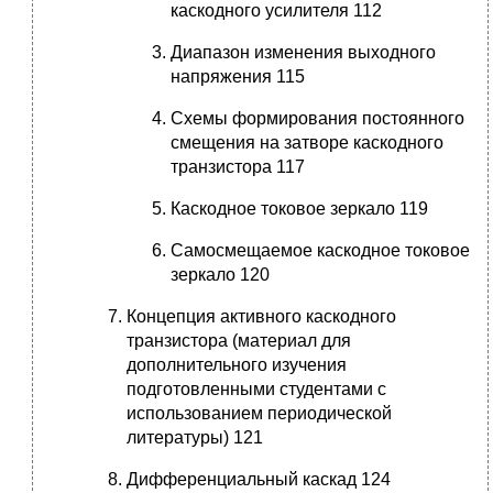
каскодного усилителя 112
Диапазон изменения выходного
напряжения 115
Схемы формирования постоянного
смещения на затворе каскодного
транзистора 117
Каскодное токовое зеркало 119
Самосмещаемое каскодное токовое
зеркало 120
Концепция активного каскодного
транзистора (материал для
дополнительного изучения
подготовленными студентами с
использованием периодической
литературы) 121
Дифференциальный каскад 124