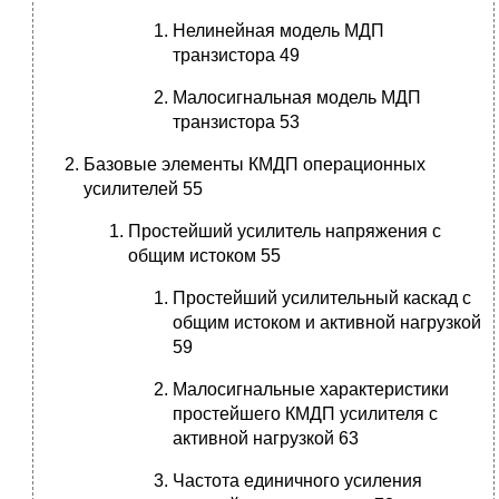
Нелинейная модель МДП
транзистора 49
Малосигнальная модель МДП
транзистора 53
Базовые элементы КМДП операционных
усилителей 55
Простейший усилитель напряжения с
общим истоком 55
Простейший усилительный каскад с
общим истоком и активной нагрузкой
59
Малосигнальные характеристики
простейшего КМДП усилителя с
активной нагрузкой 63
Частота единичного усиления