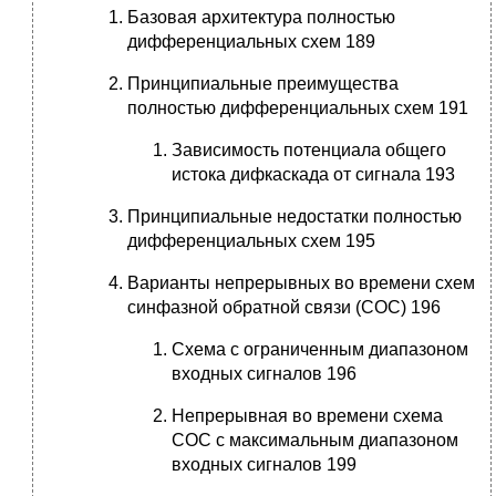
Базовая архитектура полностью
дифференциальных схем 189
Принципиальные преимущества
полностью дифференциальных схем 191
Зависимость потенциала общего
истока дифкаскада от сигнала 193
Принципиальные недостатки полностью
дифференциальных схем 195
Варианты непрерывных во времени схем
синфазной обратной связи (СОС) 196
Схема с ограниченным диапазоном
входных сигналов 196
Непрерывная во времени cхема
СОС с максимальным диапазоном
входных сигналов 199