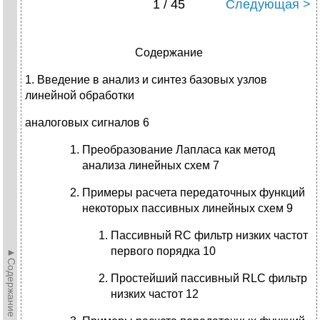
1 / 45
Следующая >
Содержание
1. Введение в анализ и синтез базовых узлов
линейной обработки
аналоговых сигналов 6
Преобразование Лапласа как метод
анализа линейных схем 7
Примеры расчета передаточных функций
некоторых пассивных линейных схем 9
Пассивный RC фильтр низких частот
первого порядка 10
►Содержание►
Простейший пассивный RLC фильтр
низких частот 12