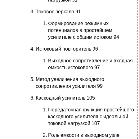
Токовое зеркало 91
Формирование режимных
потенциалов в простейшем
усилителе с общим истоком 94
Истоковый повторитель 96
Выходное сопротивление и входная
емкость истокового 97
Метод увеличения выходного
сопротивления усилителя 99
Каскодный усилитель 105
Передаточная функция простейшего
каскодного усилителя с идеальной
токовой нагрузкой 107
Роль емкости в выходном узле