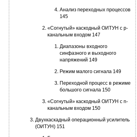
Анализ переходных процессов
145
«Согнутый» каскодный ОИТУН с р-
канальным входом 147
Диапазоны входного
синфазного и выходного
напряжений 149
Режим малого сигнала 149
Переходной процесс в режиме
большого сигнала 150
«Согнутый» каскодный ОИТУН с n-
канальным входом 150
Двухкаскадный операционный усилитель
(ОИТУН) 151