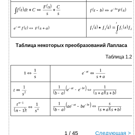
Таблица некоторых преобразований Лапласа
Таблица 1.2
1 / 45
Следующая >