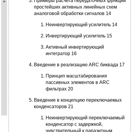
Примеры расчета передаточных функций
простейших активных линейных схем
аналоговой обработки сигналов 14
Неинвертирующий усилитель 14
Инвертирующий усилитель 15
Активный инвертирующий
интегратор 16
Введение в реализацию ARC биквада 17
Принцип масштабирования
пассивных элементов в ARC
фильтрах 20
Введение в концепцию переключаемых
конденсаторов 21
Неинвертирующий переключаемый
конденсатор с задержкой,
чувствительный к паразитным