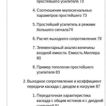
простейшего усилителя 73
Соотношение малосигнальных
параметров простейшего 73
Простейший усилитель в режиме
большого сигнала74
Расчет выходного сопротивления 79
Элементарный анализ величины
входной емкости. Емкость Миллера
80
Пример топологии простейшего
усилителя 83
Выходное сопротивление и коэффициент
передачи каскада с диодом в нагрузке 87
Передаточная характеристика
каскада с общим истоком и с диодной
нагрузкой 91