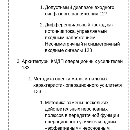
Допустимый диапазон входного
синфазного напряжения 127
Дифференциальный каскад как
источник тока, управляемый
входным напряжением.
Несимметричный и симметричный
входные сигналы 128
Архитектуры КМДП операционных усилителей
133
Методика оценки малосигнальных
характеристик операционного усилителя
133
Методика замены нескольких
действительных неосновных
полюсов в передаточной функции
операционного усилителя одним
«эффективным» неосновным