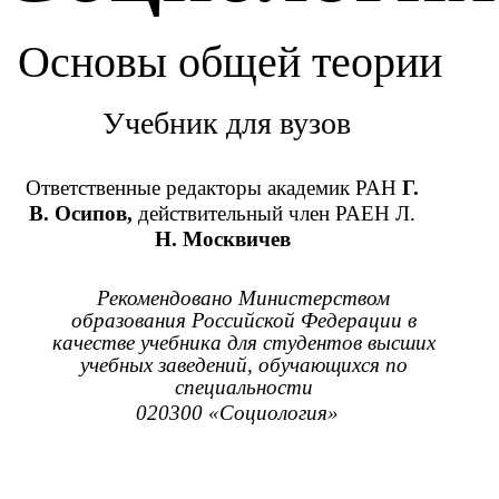
Основы общей теории
Учебник для вузов
Ответственные редакторы академик РАН
Г.
В. Осипов,
действительный член РАЕН Л.
Н. Москвичев
Рекомендовано Министерством
образования Российской Федерации в
качестве учебника для студентов высших
учебных заведений, обучающихся по
специальности
020300 «Социология»