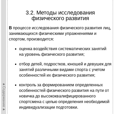
3.2. Методы исследования
физического развития
В
процессе исследования физического развития лиц,
занимающихся физическими упражнениями и
спортом, производится:
оценка воздействия систематических занятий
на уровень физического развития;
отбор детей, подростков, юношей и девушек для
занятий различными видами спорта с учетом
особенностей их физического развития;
►Содержание►
контроль за формированием определенных
особенностей физического развития на пути от
новичка до высококвалифицированного
спортсмена с целью определения необходимой
индивидуализации подготовки.