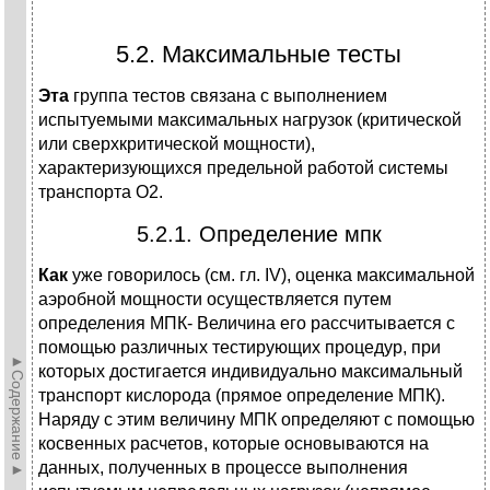
5.2. Максимальные тесты
Эта
группа тестов связана с выполнением
испытуемыми максимальных нагрузок (критической
или сверхкритической мощности),
характеризующихся предельной работой системы
транспорта О2.
5.2.1. Определение мпк
Как
уже говорилось (см. гл. IV), оценка максимальной
аэробной мощности осуществляется путем
определения МПК- Величина его рассчитывается с
помощью различных тестирующих процедур, при
►Содержание►
которых достигается индивидуально максимальный
транспорт кислорода (прямое определение МПК).
Наряду с этим величину МПК определяют с помощью
косвенных расчетов, которые основываются на
данных, полученных в процессе выполнения