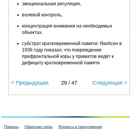
эмоциональная регуляция,
волевой контроль,
концентрация внимания на необходимых
объектах.
субстрат кратковременной памяти: Якобсен в
1936 году показал, что повреждение
префронтальной коры у приматов ведёт к
дефициту кратковременной памяти
< Предыдущая
29 / 47
Следующая >
Помощь
Обратная связь
Вопросы и предложения