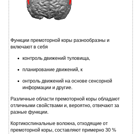
Функции премоторной коры разнообразны и
включают в себя
контроль движений туловища,
планирование движений, к
онтроль движений на основе сенсорной
информации и другие.
Различные области премоторной коры обладают
отличными свойствами и, вероятно, отвечают за
разные функции.
Кортикоспинальные волокна, отходящие от
премоторной коры, составляют примерно 30 %