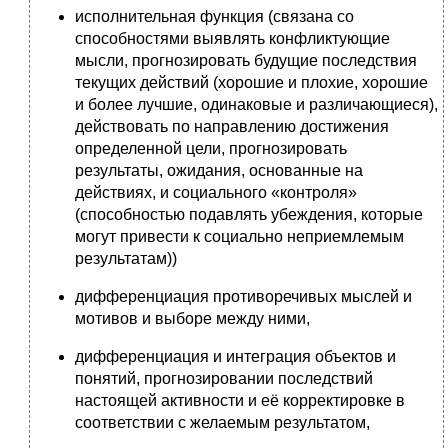
исполнительная функция (связана со
способностями выявлять конфликтующие
мысли, прогнозировать будущие последствия
текущих действий (хорошие и плохие, хорошие
и более лучшие, одинаковые и различающиеся),
действовать по направлению достижения
определенной цели, прогнозировать
результаты, ожидания, основанные на
действиях, и социального «контроля»
(способностью подавлять убеждения, которые
могут привести к социально неприемлемым
результатам))
дифференциация противоречивых мыслей и
мотивов и выборе между ними,
дифференциация и интеграция объектов и
понятий, прогнозировании последствий
настоящей активности и её корректировке в
соответствии с желаемым результатом,