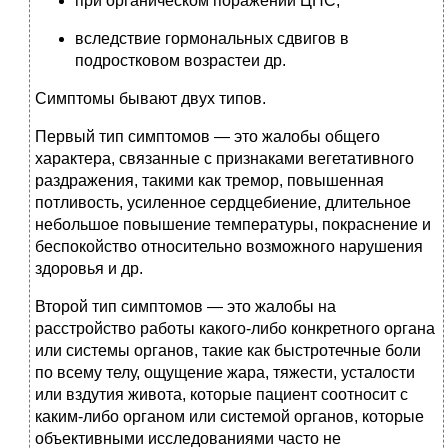
при органическом поражении ЦНС,
вследствие гормональных сдвигов в
подростковом возрастеи др.
Симптомы бывают двух типов.
Первый тип симптомов — это жалобы общего
характера, связанные с признаками вегетативного
раздражения, такими как тремор, повышенная
потливость, усиленное сердцебиение, длительное
небольшое повышение температуры, покраснение и
беспокойство относительно возможного нарушения
здоровья и др.
Второй тип симптомов — это жалобы на
расстройство работы какого-либо конкретного органа
или системы органов, такие как быстротечные боли
по всему телу, ощущение жара, тяжести, усталости
или вздутия живота, которые пациент соотносит с
каким-либо органом или системой органов, которые
объективными исследованиями часто не