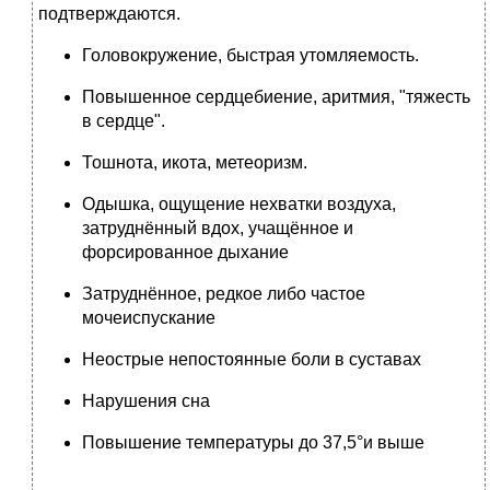
подтверждаются.
Головокружение, быстрая утомляемость.
Повышенное сердцебиение, аритмия, "тяжесть
в сердце".
Тошнота, икота, метеоризм.
Одышка, ощущение нехватки воздуха,
затруднённый вдох, учащённое и
форсированное дыхание
Затруднённое, редкое либо частое
мочеиспускание
Неострые непостоянные боли в суставах
Нарушения сна
Повышение температуры до 37,5°и выше