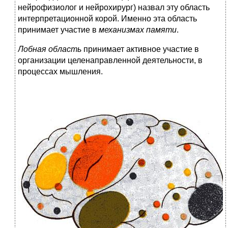
нейрофизиолог и нейрохирург) назвал эту область
интерпретационной корой. Именно эта область
принимает участие в
механизмах памяти
.
Лобная область
принимает активное участие в
организации целенаправленной деятельности, в
процессах мышления.