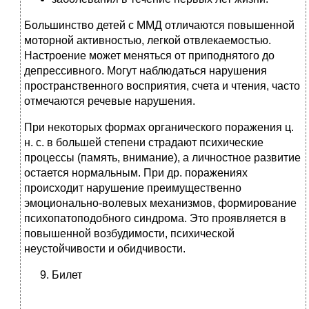
Большинство детей с ММД отличаются повышенной
моторной активностью, легкой отвлекаемостью.
Настроение может меняться от приподнятого до
депрессивного. Могут наблюдаться нарушения
пространственного восприятия, счета и чтения, часто
отмечаются речевые нарушения.
При некоторых формах органического поражения ц.
н. с. в большей степени страдают психические
процессы (память, внимание), а личностное развитие
остается нормальным. При др. поражениях
происходит нарушение преимущественно
эмоционально-волевых механизмов, формирование
психопатоподобного синдрома. Это проявляется в
повышенной возбудимости, психической
неустойчивости и обидчивости.
Билет