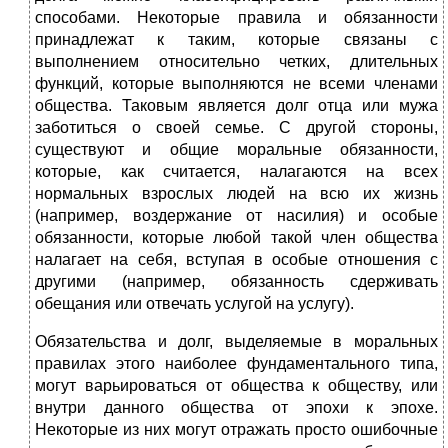
способами. Некоторые правила и обязанности
принадлежат к таким, которые связаны с
выполнением относительно четких, длительных
функций, которые выполняются не всеми членами
общества. Таковым является долг отца или мужа
заботиться о своей семье. С другой стороны,
существуют и общие моральные обязанности,
которые, как считается, налагаются на всех
нормальных взрослых людей на всю их жизнь
(например, воздержание от насилия) и особые
обязанности, которые любой такой член общества
налагает на себя, вступая в особые отношения с
другими (например, обязанность сдерживать
обещания или отвечать услугой на услугу).
Обязательства и долг, выделяемые в моральных
правилах этого наиболее фундаментального типа,
могут варьироваться от общества к обществу, или
внутри данного общества от эпохи к эпохе.
Некоторые из них могут отражать просто ошибочные