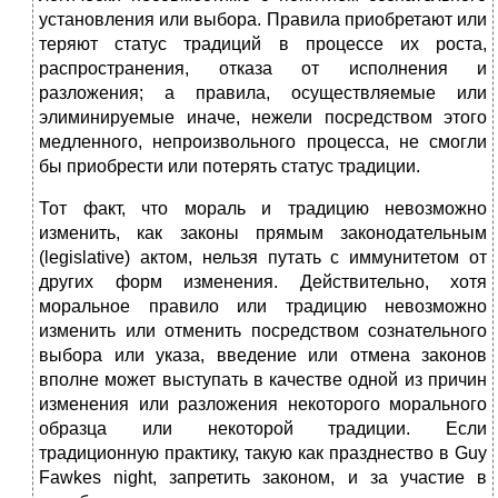
установления или выбора. Правила приобретают или
теряют статус традиций в процессе их роста,
распространения, отказа от исполнения и
разложения; а правила, осуществляемые или
элиминируемые иначе, нежели посредством этого
медленного, непроизвольного процесса, не смогли
бы приобрести или потерять статус традиции.
Тот факт, что мораль и традицию невозможно
изменить, как законы прямым законодательным
(legislative) актом, нельзя путать с иммунитетом от
других форм изменения. Действительно, хотя
моральное правило или традицию невозможно
изменить или отменить посредством сознательного
выбора или указа, введение или отмена законов
вполне может выступать в качестве одной из причин
изменения или разложения некоторого морального
образца или некоторой традиции. Если
традиционную практику, такую как празднество в Guy
Fawkes night, запретить законом, и за участие в