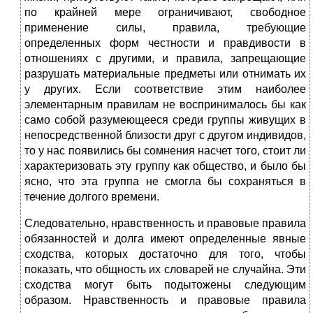
по крайней мере ограничивают, свободное
применение силы, правила, требующие
определенных форм честности и правдивости в
отношениях с другими, и правила, запрещающие
разрушать материальные предметы или отнимать их
у других. Если соответствие этим наиболее
элементарным правилам не воспринималось бы как
само собой разумеющееся среди группы живущих в
непосредственной близости друг с другом индивидов,
то у нас появились бы сомнения насчет того, стоит ли
характеризовать эту группу как общество, и было бы
ясно, что эта группа не смогла бы сохраняться в
течение долгого времени.
Следовательно, нравственность и правовые правила
обязанностей и долга имеют определенные явные
сходства, которых достаточно для того, чтобы
показать, что общность их словарей не случайна. Эти
сходства могут быть подытожены следующим
образом. Нравственность и правовые правила