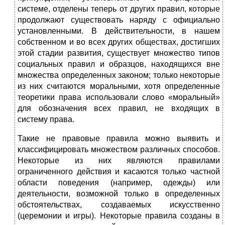
системе, отделены теперь от других правил, которые
продолжают существовать наряду с официально
установленными. В действительности, в нашем
собственном и во всех других обществах, достигших
этой стадии развития, существует множество типов
социальных правил и образцов, находящихся вне
множества определенных законом; только некоторые
из них считаются моральными, хотя определенные
теоретики права использовали слово «моральный»
для обозначения всех правил, не входящих в
систему права.
Такие не правовые правила можно выявить и
классифицировать множеством различных способов.
Некоторые из них являются правилами
ограниченного действия и касаются только частной
области поведения (например, одежды) или
деятельности, возможной только в определенных
обстоятельствах, создаваемых искусственно
(церемонии и игры). Некоторые правила созданы в