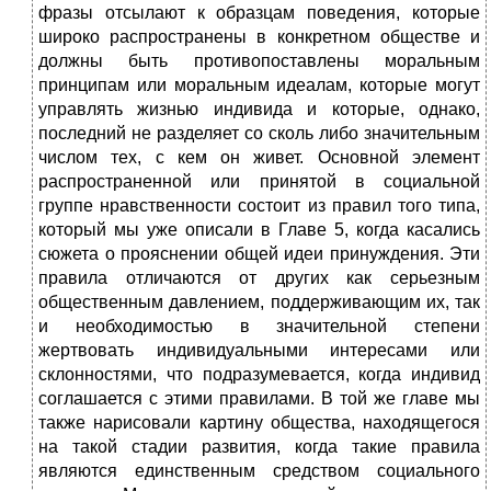
фразы отсылают к образцам поведения, которые
широко распространены в конкретном обществе и
должны быть противопоставлены моральным
принципам или моральным идеалам, которые могут
управлять жизнью индивида и которые, однако,
последний не разделяет со сколь либо значительным
числом тех, с кем он живет. Основной элемент
распространенной или принятой в социальной
группе нравственности состоит из правил того типа,
который мы уже описали в Главе 5, когда касались
сюжета о прояснении общей идеи принуждения. Эти
правила отличаются от других как серьезным
общественным давлением, поддерживающим их, так
и необходимостью в значительной степени
жертвовать индивидуальными интересами или
склонностями, что подразумевается, когда индивид
соглашается с этими правилами. В той же главе мы
также нарисовали картину общества, находящегося
на такой стадии развития, когда такие правила
являются единственным средством социального