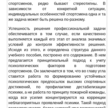
спортсменов, редко бывают стереотипны. В
зависимости от конкретной ситуации,
индивидуальных особенностей спортсмена одна и та
же задача может быть решена по-разному.
Успешность решения профессиональной задачи
обеспечивается в том случае, если качественно
выполняется каждый его этап от анализа значимых
условий до контроля эффективности решения.
Исходя из этого, и определена структура данного
учебного пособия, построено его содержание. В нем
предлагается принципиальный подход к учету
психологических факторов в подготовке
спортсменов. Он заключается в том, что во главу угла
ставится работа по формированию устойчивых
психологических предпосылок высоких спортивных
достижений, по профилактике дестабилизации
психики, а не работа по принципу пожарной команды,
когда все усилия концентрируются на коррекции
неблагоприятных проявлений психики. Такой подход