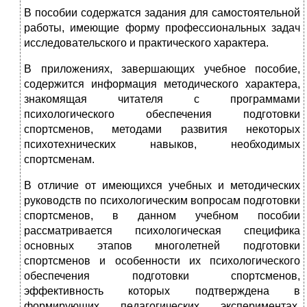
В пособии содержатся задания для самостоятельной
работы, имеющие форму профессиональных задач
исследовательского и практического характера.
В приложениях, завершающих учебное пособие,
содержится информация методического характера,
знакомящая читателя с программами
психологического обеспечения подготовки
спортсменов, методами развития некоторых
психотехнических навыков, необходимых
спортсменам.
В отличие от имеющихся учебных и методических
руководств по психологическим вопросам подготовки
спортсменов, в данном учебном пособии
рассматривается психологическая специфика
основных этапов многолетней подготовки
спортсменов и особенности их психологического
обеспечения подготовки спортсменов,
эффективность которых подтверждена в
формирующих педагогических экспериментах,