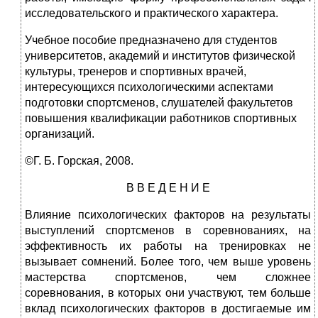
исследовательского и практического характера.
Учебное пособие предназначено для студентов
университетов, академий и институтов физической
культуры, тренеров и спортивных врачей,
интересующихся психологическими аспектами
подготовки спортсменов, слушателей факультетов
повышения квалификации работников спортивных
организаций.
©Г. Б. Горская, 2008.
В В Е Д Е Н И Е
Влияние психологических факторов на результаты
выступлений спортсменов в соревнованиях, на
эффективность их работы на тренировках не
вызывает сомнений. Более того, чем выше уровень
мастерства спортсменов, чем сложнее
соревнования, в которых они участвуют, тем больше
вклад психологических факторов в достигаемые им