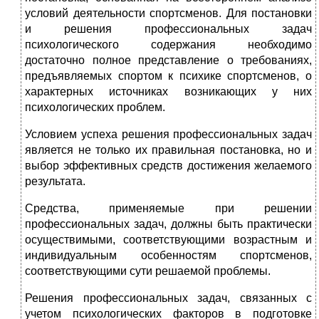
условий деятельности спортсменов. Для постановки
и решения профессиональных задач
психологического содержания необходимо
достаточно полное представление о требованиях,
предъявляемых спортом к психике спортсменов, о
характерных источниках возникающих у них
психологических проблем.
Условием успеха решения профессиональных задач
является не только их правильная постановка, но и
выбор эффективных средств достижения желаемого
результата.
Средства, применяемые при решении
профессиональных задач, должны быть практически
осуществимыми, соответствующими возрастным и
индивидуальным особенностям спортсменов,
соответствующими сути решаемой проблемы.
Решения профессиональных задач, связанных с
учетом психологических факторов в подготовке