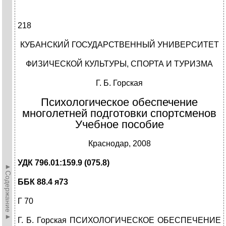
218
КУБАНСКИЙ ГОСУДАРСТВЕННЫЙ УНИВЕРСИТЕТ
ФИЗИЧЕСКОЙ КУЛЬТУРЫ, СПОРТА И ТУРИЗМА
Г. Б. Горская
Психологическое обеспечение
многолетней подготовки спортсменов
Учебное пособие
Краснодар, 2008
УДК 796.01:159.9 (075.8)
►Содержание►
ББК 88.4 я73
Г 70
Г. Б. Горская ПСИХОЛОГИЧЕСКОЕ ОБЕСПЕЧЕНИЕ