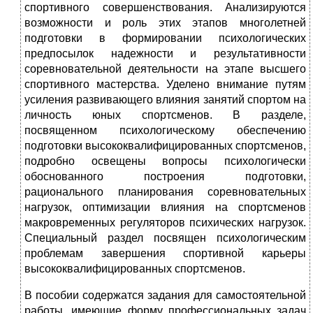
спортивного совершенствования. Анализируются
возможности и роль этих этапов многолетней
подготовки в формировании психологических
предпосылок надежности и результативности
соревновательной деятельности на этапе высшего
спортивного мастерства. Уделено внимание путям
усиления развивающего влияния занятий спортом на
личность юных спортсменов. В разделе,
посвященном психологическому обеспечению
подготовки высококвалифицированных спортсменов,
подробно освещены вопросы психологически
обоснованного построения подготовки,
рационального планирования соревновательных
нагрузок, оптимизации влияния на спортсменов
макровременных регуляторов психических нагрузок.
Специальный раздел посвящен психологическим
проблемам завершения спортивной карьеры
высококвалифицированных спортсменов.
В пособии содержатся задания для самостоятельной
работы, имеющие форму профессиональных задач