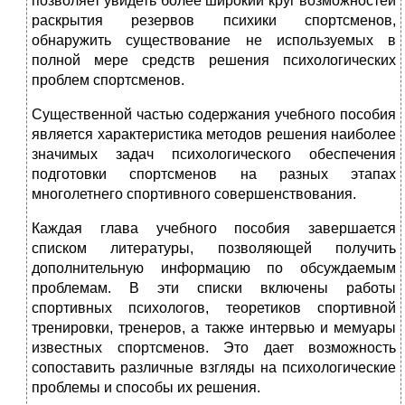
позволяет увидеть более широкий круг возможностей
раскрытия резервов психики спортсменов,
обнаружить существование не используемых в
полной мере средств решения психологических
проблем спортсменов.
Существенной частью содержания учебного пособия
является характеристика методов решения наиболее
значимых задач психологического обеспечения
подготовки спортсменов на разных этапах
многолетнего спортивного совершенствования.
Каждая глава учебного пособия завершается
списком литературы, позволяющей получить
дополнительную информацию по обсуждаемым
проблемам. В эти списки включены работы
спортивных психологов, теоретиков спортивной
тренировки, тренеров, а также интервью и мемуары
известных спортсменов. Это дает возможность
сопоставить различные взгляды на психологические
проблемы и способы их решения.