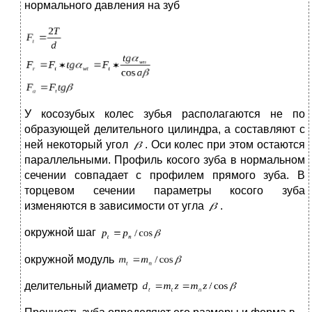
нормального давления на зуб
У косозубых колес зубья располагаются не по
образующей делительного цилиндра, а составляют с
ней некоторый угол
. Оси колес при этом остаются
параллельными. Профиль косого зуба в нормальном
сечении совпадает с профилем прямого зуба. В
торцевом сечении параметры косого зуба
изменяются в зависимости от угла
.
окружной шаг
окружной модуль
делительный диаметр