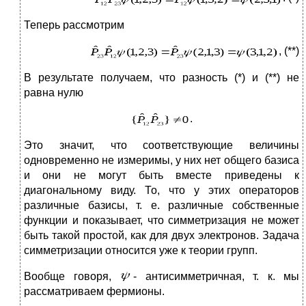
Теперь рассмотрим
, (**)
В результате получаем, что разность (*) и (**) не
равна нулю
.
Это значит, что соответствующие величины
одновременно не измеримы, у них нет общего базиса
и они не могут быть вместе приведены к
диагональному виду. То, что у этих операторов
различные базисы, т. е. различные собственные
функции и показывает, что симметризация не может
быть такой простой, как для двух электронов. Задача
симметризации относится уже к теории групп.
Вообще говоря,
- антисимметричная, т. к. мы
рассматриваем фермионы.