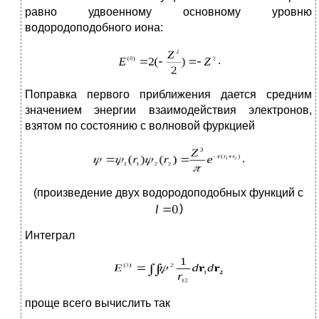
равно удвоенному основному уровню
водородоподобного иона:
.
Поправка первого приближения дается средним
значением энергии взаимодействия электронов,
взятом по состоянию с волновой фуркцией
.
(произведение двух водородоподобных функций с
)
Интеграл
проще всего вычислить так