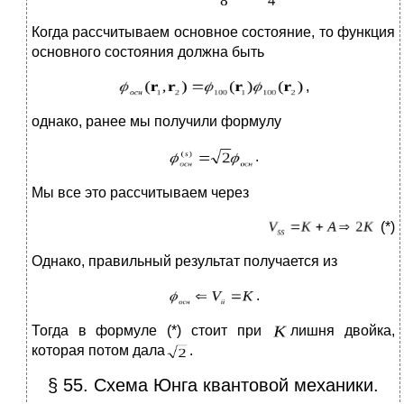
Когда рассчитываем основное состояние, то функция
основного состояния должна быть
,
однако, ранее мы получили формулу
.
Мы все это рассчитываем через
(*)
Однако, правильный результат получается из
.
Тогда в формуле (*) стоит при
лишня двойка,
которая потом дала
.
§ 55. Схема Юнга квантовой механики.