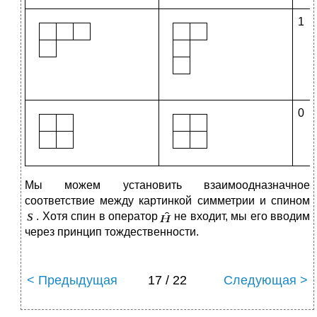
1
0
Мы можем установить взаимоодназначное
соответствие между картинкой симметрии и спином
. Хотя спин в оператор
не входит, мы его вводим
через принцип тождественности.
< Предыдущая
17 / 22
Следующая >