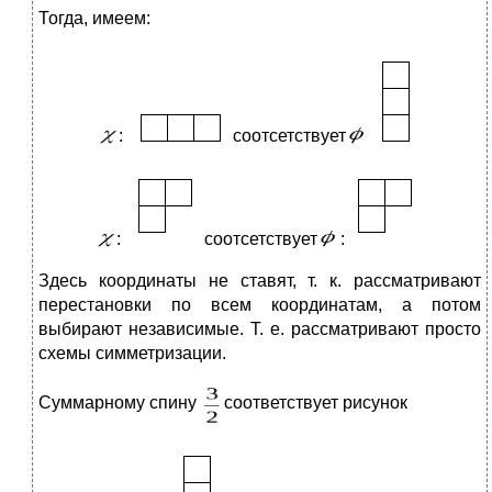
Тогда, имеем:
:
соотсетствует
:
соотсетствует
:
Здесь координаты не ставят, т. к. рассматривают
перестановки по всем координатам, а потом
выбирают независимые. Т. е. рассматривают просто
схемы симметризации.
Суммарному спину
соответствует рисунок