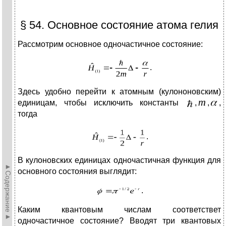
§ 54. Основное состояние атома гелия
Рассмотрим основное одночастичное состояние:
.
Здесь удобно перейти к атомным (кулононовским)
единицам, чтобы исключить константы
,
,
,
тогда
.
В кулоновских единицах одночастичная функция для
►Содержание►
основного состояния выглядит:
.
Каким квантовым числам соответствет
одночастичное состояние? Вводят три квантовых