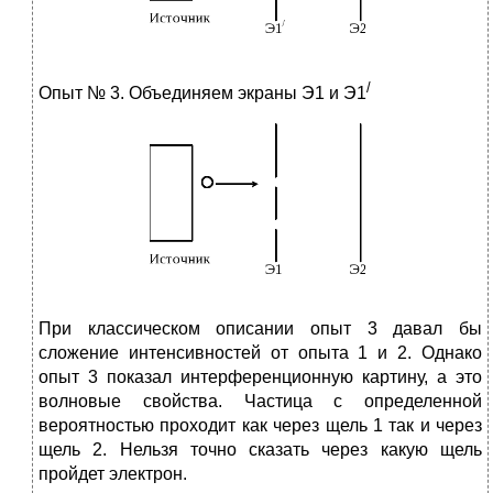
/
Опыт № 3. Объединяем экраны Э1 и Э1
При классическом описании опыт 3 давал бы
сложение интенсивностей от опыта 1 и 2. Однако
опыт 3 показал интерференционную картину, а это
волновые свойства. Частица с определенной
вероятностью проходит как через щель 1 так и через
щель 2. Нельзя точно сказать через какую щель
пройдет электрон.