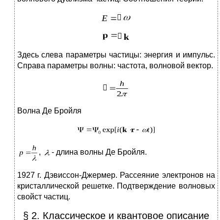


Здесь слева параметры частицы: энергия и импульс.
Справа параметры волны: частота, волновой вектор.

Волна Де Бройля
,
- длина волны Де Бройля.
1927 г. Дэвиссон-Джермер. Рассеяние электронов на
кристаллической решетке. Подтверждение волновых
свойст частиц.
§ 2. Классическое и квантовое описание