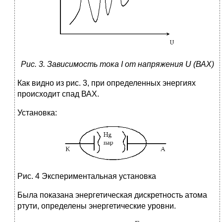
Рис. 3. Зависимость тока
I
от напряжения
U
(ВАХ)
Как видно из рис. 3, при определенных энергиях
происходит спад ВАХ.
Установка:
Рис. 4 Экспериментальная установка
Была показана энергетическая дискретность атома
ртути, определены энергетические уровни.