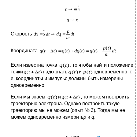
Скорость
Координата
Если известна точка
, то чтобы найти положение
точки
надо знать
и
одновременно, т.
е. координаты и импульс должны быть измерены
одновременно.
Если мы знаем
и
, то можем построить
траекторию электрона. Однако построить такую
траекторию мы не можем (опыт № 3). Тогда мы не
можем одновременно измерить
p
и
q
.