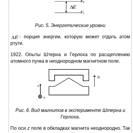
Рис. 5. Энергетические уровни
- порция энергии, которую может отдать атом
ртути.
1922. Опыты Штерна и Герлоха по расщеплению
атомного пучка в неоднородном магнитном поле.
Рис. 6. Вид магнитов в эксперименте Штерна и
Герлоха.
По оси
z
поле в обкладках магнита неоднородно. Так