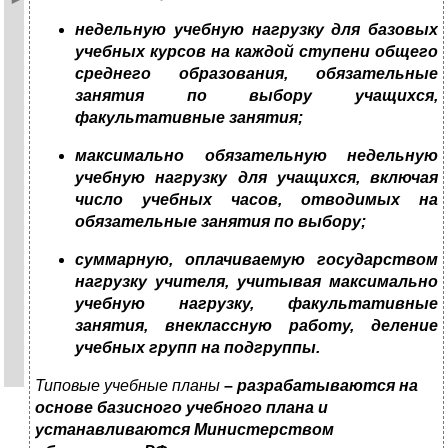
недельную учебную нагрузку для базовых
учебных курсов на каждой ступени общего
среднего образования, обязательные
занятия по выбору учащихся,
факультативные занятия;
максимально обязательную недельную
учебную нагрузку для учащихся, включая
число учебных часов, отводимых на
обязательные занятия по выбору;
суммарную, оплачиваемую государством
нагрузку учителя, учитывая максимально
учебную нагрузку, факультативные
занятия, внеклассную работу, деление
учебных групп на подгруппы.
Типовые учебные планы
– разрабатываются на
основе базисного учебного плана и
устанавливаются Министерством