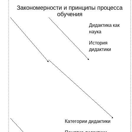
Закономерности и принципы процесса
обучения
Дидактика как
наука
История
дидактики
Категории дидактики