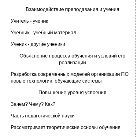
Взаимодействие преподавания и учения
Учитель - ученик
Учебник - учебный материал
Ученик - другие ученики
Объяснение процесса обучения и условий его
реализации
Разработка современных моделей организации ПО,
новые технологии, обучающие системы
Повышение уровня усвоения
Зачем? Чему? Как?
Часть педагогической науки
Рассматривает теоретические основы обучения