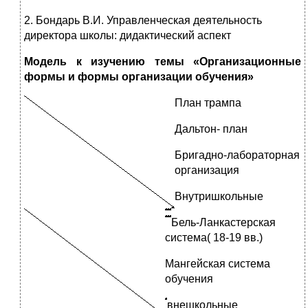
2. Бондарь В.И. Управленческая деятельность
директора школы: дидактический аспект
Модель к изучению темы
«Организационные
формы и формы организации обучения»
План трампа
Дальтон- план
Бригадно-лабораторная
организация
Внутришкольные
Бель-Ланкастерская
система( 18-19 вв.)
Мангейская система
обучения
внешкольные