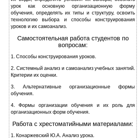
урок как основную организационную форму
обучения, определять их типы и структуру, освоить
технологию выбора и способы конструирования
уроков и их самоанализ.
Самостоятельная работа студентов по
вопросам:
1. Способы конструирования уроков.
2. Системный анализ и самоанализ учебных занятий.
Критерии их оценки.
3. Альтернативные организационные формы
обучения.
4. Формы организации обучения и их роль для
организационных форм обучения.
Работа с хрестоматийными материалами:
1. Конаржевский Ю.А. Анализ урока.