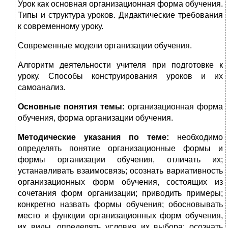
Урок как основная организационная форма обучения.
Типы и структура уроков. Дидактические требования
к современному уроку.
Современные модели организации обучения.
Алгоритм деятельности учителя при подготовке к
уроку. Способы конструирования уроков и их
самоанализ.
Основные понятия темы:
организационная форма
обучения, форма организации обучения.
Методические указания по теме:
необходимо
определять понятие организационные формы и
формы организации обучения, отличать их;
устанавливать взаимосвязь; осознать вариативность
организационных форм обучения, состоящих из
сочетания форм организации; приводить примеры;
конкретно назвать формы обучения; обосновывать
место и функции организационных форм обучения,
их виды, определять условия их выбора; осознать