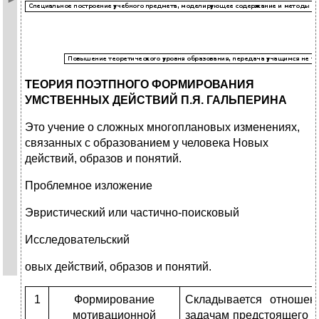
ТЕОРИЯ ПОЭТПНОГО ФОРМИРОВАНИЯ
УМСТВЕННЫХ ДЕЙСТВИЙ П.Я. ГАЛЬПЕРИНА
Это учение о сложных многоплановых изменениях,
связанных с образованием у человека Новых
действий, образов и понятий.
Проблемное изложение
Эвристический или частично-поисковый
Исследовательский
овых действий, образов и понятий.
1
Формирование
Складывается отношен
мотивационной
задачам предстоящего д