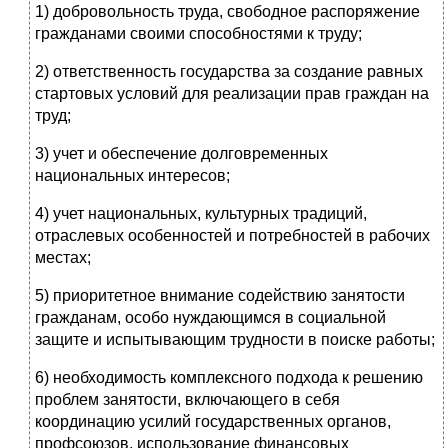
1) добровольность труда, свободное распоряжение
гражданами своими способностями к труду;
2) ответственность государства за создание равных
стартовых условий для реализации прав граждан на
труд;
3) учет и обеспечение долговременных
национальных интересов;
4) учет национальных, культурных традиций,
отраслевых особенностей и потребностей в рабочих
местах;
5) приоритетное внимание содействию занятости
гражданам, особо нуждающимся в социальной
защите и испытывающим трудности в поиске работы;
6) необходимость комплексного подхода к решению
проблем занятости, включающего в себя
координацию усилий государственных органов,
профсоюзов, использование финансовых