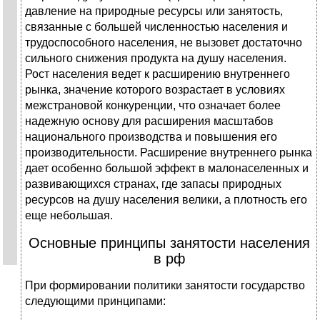
давление на природные ресурсы или занятость,
связанные с большей численностью населения и
трудоспособного населения, не вызовет достаточно
сильного снижения продукта на душу населения.
Рост населения ведет к расширению внутреннего
рынка, значение которого возрастает в условиях
межстрановой конкуренции, что означает более
надежную основу для расширения масштабов
национального производства и повышения его
производительности. Расширение внутреннего рынка
дает особенно большой эффект в малонаселенных и
развивающихся странах, где запасы природных
ресурсов на душу населения велики, а плотность его
еще небольшая.
Основные принципы занятости населения
в рф
При формировании политики занятости государство
следующими принципами: