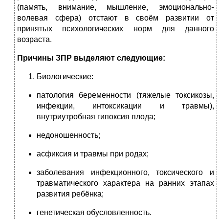
(память, внимание, мышление, эмоционально-
волевая сфера) отстают в своём развитии от
принятых психологических норм для данного
возраста.
Причины ЗПР выделяют следующие:
Биологические:
патология беременности (тяжелые токсикозы,
инфекции, интоксикации и травмы),
внутриутробная гипоксия плода;
недоношенность;
асфиксия и травмы при родах;
заболевания инфекционного, токсического и
травматического характера на ранних этапах
развития ребёнка;
генетическая обусловленность.