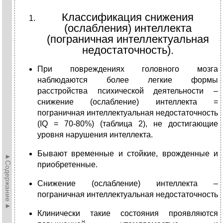
Классификация снижения
(ослабления) интеллекта
(пограничная интеллектуальная
недостаточность).
При повреждениях головного мозга
наблюдаются более легкие формы
расстройства психической деятельности –
снижение (ослабление) интеллекта =
пограничная интеллектуальная недостаточность
(IQ = 70-80%) (таблица 2), не достигающие
уровня нарушения интеллекта.
Бывают временные и стойкие, врожденные и
►Содержание►
приобретенные.
Снижение (ослабление) интеллекта –
пограничная интеллектуальная недостаточность
Клинически такие состояния проявляются