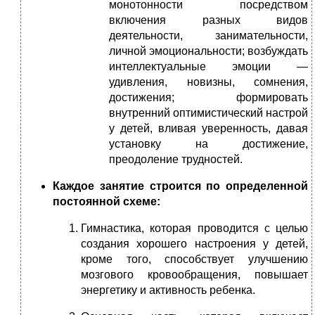
монотонности посредством
включения разных видов
деятельности, занимательности,
личной эмоциональности; возбуждать
интеллектуальные эмоции —
удивления, новизны, сомнения,
достижения; формировать
внутренний оптимистический настрой
у детей, вливая уверенность, давая
установку на достижение,
преодоление трудностей.
Каждое занятие строится по определенной
постоянной схеме:
Гимнастика, которая проводится с целью
создания хорошего настроения у детей,
кроме того, способствует улучшению
мозгового кровообращения, повышает
энергетику и активность ребенка.