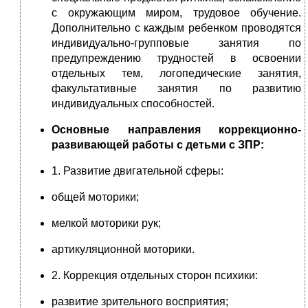
с окружающим миром, трудовое обучение.
Дополнительно с каждым ребенком проводятся
индивидуально-групповые занятия по
предупреждению трудностей в освоении
отдельных тем, логопедические занятия,
факультативные занятия по развитию
индивидуальных способностей.
Основные направления коррекционно-
развивающей работы с детьми с ЗПР:
1. Развитие двигательной сферы:
общей моторики;
мелкой моторики рук;
артикуляционной моторики.
2. Коррекция отдельных сторон психики:
развитие зрительного восприятия;