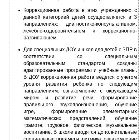
Коррекционная работа в этих учреждениях с
данной категорией детей осуществляется в 3
направлениях: диагностико-консультативном,
лечебно-оздоровительном и коррекционно-
развивающем.
Для специальных ДОУ и школ для детей с ЗПР в
соответствии со специальным
образовательным стандартом созданы
адаптированные программы и учебные планы.
В ДОУ коррекционная работа ведется с учетом
уровня развития ребенка по следующим
направлениям: ознакомление с окружающим
миром и развитие речи, формирование
правильного звукопроизношения, обучение
игре, формирование элементарных
математических представлений, обучение
грамоте, трудовое, физическое, музыкальное
воспитание. В школе вводятся дополнительные
специальные предметы: ритмика, ознакомление