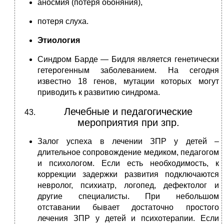
аносмия (потеря обоняния),
потеря слуха.
Этиология
Синдром Барде — Бидля является генетически
гетерогенным заболеванием. На сегодня
известно 18 генов, мутации которых могут
приводить к развитию синдрома.
Лечебные и педагогические
мероприятия при зпр.
Залог успеха в лечении ЗПР у детей –
длительное сопровождение медиком, педагогом
и психологом. Если есть необходимость, к
коррекции задержки развития подключаются
невролог, психиатр, логопед, дефектолог и
другие специалисты. При небольшом
отставании бывает достаточно простого
лечения ЗПР у детей и психотерапии. Если