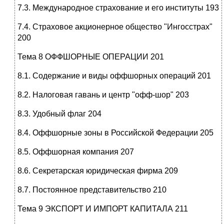
7.3. Международное страхование и его институты 193
7.4. Страховое акционерное общество "Ингосстрах"
200
Тема 8 ОФФШОРНЫЕ ОПЕРАЦИИ 201
8.1. Содержание и виды оффшорных операций 201
8.2. Налоговая гавань и центр "офф-шор" 203
8.3. Удобный флаг 204
8.4. Оффшорные зоны в Российской Федерации 205
8.5. Оффшорная компания 207
8.6. Секретарская юридическая фирма 209
8.7. Постоянное представительство 210
Тема 9 ЭКСПОРТ И ИМПОРТ КАПИТАЛА 211