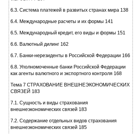
6.3. Система платежей в развитых странах мира 138
6.4. Международные расчеты и их формы 141
6.5. Международный кредит, его виды и формы 151
6.6. Валютный дилинг 162
6.7. Банки-нерезиденты в Российской Федерации 166
6.8. Уполномоченные банки Российской Федерации
как агенты валютного и экспортного контроля 168
Тема 7 СТРАХОВАНИЕ ВНЕШНЕЭКОНОМИЧЕСКИХ
СВЯЗЕЙ 183
7.1. Сущность и виды страхования
внешнеэкономических связей 183
7.2. Содержание отдельных видов страхования
внешнеэкономических связей 185