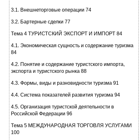
3.1. Внешнеторговые операции 74
3.2. Бартерные сделки 77
Тема 4 ТУРИСТСКИЙ ЭКСПОРТ И ИМПОРТ 84
4.1. Экономическая сущность и содержание туризма
84
4.2. Понятие и содержание туристского импорта,
экспорта и туристского рынка 88
4.3. Формы, виды и разновидности туризма 91
4.4. Система показателей развития туризма 94
4.5. Организация туристской деятельности в
Российской Федерации 96
Тема 5 МЕЖДУНАРОДНАЯ ТОРГОВЛЯ УСЛУГАМИ
100