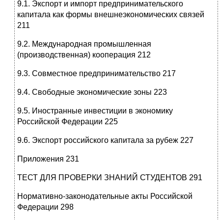
9.1. Экспорт и импорт предпринимательского
капитала как формы внешнеэкономических связей
211
9.2. Международная промышленная
(производственная) кооперация 212
9.3. Совместное предпринимательство 217
9.4. Свободные экономические зоны 223
9.5. Иностранные инвестиции в экономику
Российской Федерации 225
9.6. Экспорт российского капитала за рубеж 227
Приложения 231
ТЕСТ ДЛЯ ПРОВЕРКИ ЗНАНИЙ СТУДЕНТОВ 291
Нормативно-законодательные акты Российской
Федерации 298