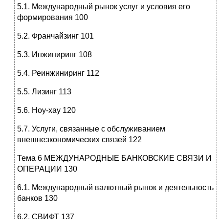
5.1. Международный рынок услуг и условия его
формирования 100
5.2. Франчайзинг 101
5.3. Инжиниринг 108
5.4. Реинжиниринг 112
5.5. Лизинг 113
5.6. Ноу-хау 120
5.7. Услуги, связанные с обслуживанием
внешнеэкономических связей 122
Тема 6 МЕЖДУНАРОДНЫЕ БАНКОВСКИЕ СВЯЗИ И
ОПЕРАЦИИ 130
6.1. Международный валютный рынок и деятельность
банков 130
6.2. СВИФТ 137