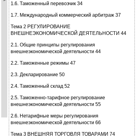
1.6. Таможенный перевозчик 34
1.7. Международный коммерческий арбитраж 37
Тема 2 РЕГУЛИРОВАНИЕ
ВНЕШНЕЭКОНОМИЧЕСКОЙ ДЕЯТЕЛЬНОСТИ 44
2.1. Общие принципы регулирования
внешнеэкономической деятельности 44
2.2. Таможенные режимы 47
2.3. Декларирование 50
2.4. Таможенный склад 52
2.5. Таможенно-тарифное регулирование
внешнеэкономической деятельности 55
2.6. Нетарифные меры регулирования
внешнеэкономической деятельности 66
Тема 3 ВНЕШНЯЯ ТОРГОВЛЯ ТОВАРАМИ 74