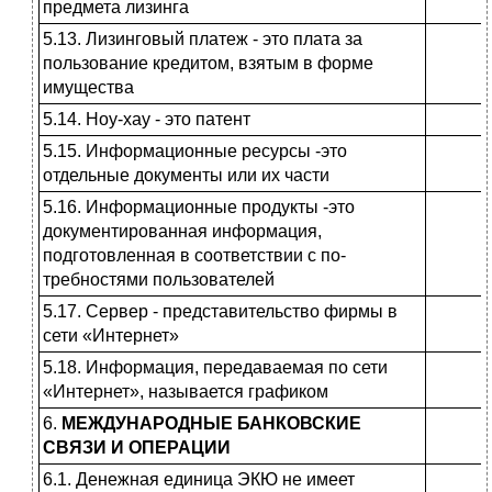
предмета лизинга
5.13. Лизинговый платеж - это плата за
пользование кредитом, взятым в форме
имущества
5.14. Ноу-хау - это патент
5.15. Информационные ресурсы -это
отдельные документы или их части
5.16. Информационные продукты -это
документированная информация,
подготовленная в соответствии с по­
требностями пользователей
5.17. Сервер - представительство фирмы в
сети «Интернет»
5.18. Информация, передаваемая по сети
«Интернет», называется графи­ком
6.
МЕЖДУНАРОДНЫЕ БАНКОВСКИЕ
СВЯЗИ И ОПЕРАЦИИ
6.1. Денежная единица ЭКЮ не имеет