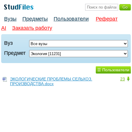
Вузы
Предметы
Пользователи
Реферат
AI
Заказать работу
Вуз
Предмет
☰ Пользователи
ЭКОЛОГИЧЕСКИЕ ПРОБЛЕМЫ СЕЛЬХОЗ.
23
ПРОИЗВОДСТВА.docx