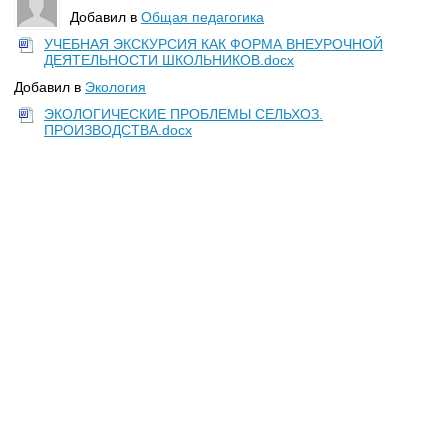
Добавил в
Общая педагогика
УЧЕБНАЯ ЭКСКУРСИЯ КАК ФОРМА ВНЕУРОЧНОЙ
ДЕЯТЕЛЬНОСТИ ШКОЛЬНИКОВ.docx
Добавил в
Экология
ЭКОЛОГИЧЕСКИЕ ПРОБЛЕМЫ СЕЛЬХОЗ.
ПРОИЗВОДСТВА.docx