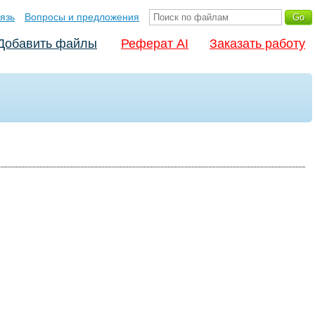
язь
Вопросы и предложения
Добавить файлы
Реферат AI
Заказать работу