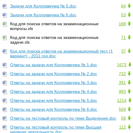
Задачи для Коллоквиума № 5.doc
64
Задачи для Коллоквиума № 6.doc
53
Код для поиска ответов на экзаменационные
188
вопросы.xls
Код для поиска ответов на экзаменационные
71
задачи.xls
Код для поиска ответов на экзаменационный тест (1
37
вариант) - 2011 год.doc
Ответы на задачи для Коллоквиума № 1.doc
1673
Ответы на задачи для Коллоквиума № 2.doc
732
Ответы на задачи для Коллоквиума № 3.doc
391
Ответы на задачи для Коллоквиума № 4.doc
983
Ответы на задачи для Коллоквиума № 5.doc
1214
Ответы на задачи для Коллоквиума № 6.doc
569
Ответы на тестовый контроль по теме Выделение.doc
58
Ответы на тестовый контроль по теме Высшая
112
нервная деятельность.doc