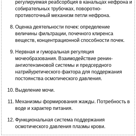
регулируемая реабсорбция в канальцах нефрона и
собирательных трубочках, поворотно-
противоточный механизм петли нефрона.
Оценка деятельности почек: определение
величины фильтрации, почечного клиренса
веществ, концентрационной способности почек.
Нервная и гуморальная регуляция
мочеобразования. Взаимодействие ренин-
ангиотензиновой системы и предсердного
натрийуретического фактора для поддержания
постоянства осмотического давления.
Выделение мочи.
Механизмы формирования жажды. Потребность в
воде и характер питания.
Функциональная система поддержания
осмотического давления плазмы крови.