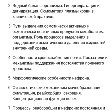
Водный баланс организма. Гипергидратация и
дегидратация. Осмометрия плазмы крови в
клинической практике.
Пути выделения осмотически активных и
осмотически неактивных продуктов метаболизма
организма. Роль процессов выделения в
поддержании осмотического давления жидкостей
внутренней среды.
Особенности кровоснабжения почки. Показатели и
механизмы поддержания постоянства почечного
кровотока.
Морфологические особенности нефрона.
Физиологические механизмы мочеобразования:
фильтрация, реабсорбция, секреция.
Концентрационная функция почек.
Процессы реабсорбции в нефроне: постоянная и