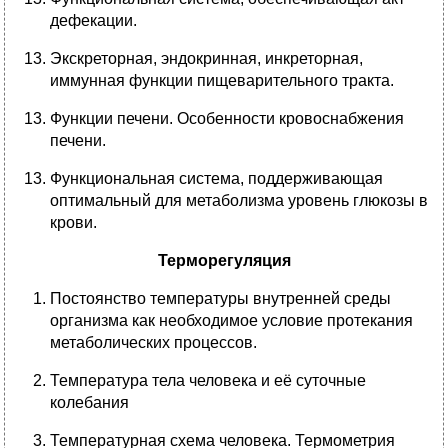
дефекации.
Экскреторная, эндокринная, инкреторная,
иммунная функции пищеварительного тракта.
Функции печени. Особенности кровоснабжения
печени.
Функциональная система, поддерживающая
оптимальный для метаболизма уровень глюкозы в
крови.
Терморегуляция
Постоянство температуры внутренней среды
организма как необходимое условие протекания
метаболических процессов.
Температура тела человека и её суточные
колебания
Температурная схема человека. Термометрия