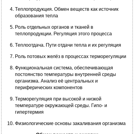
Теплопродукция. Обмен веществ как источник
образования тепла
Роль отдельных органов и тканей в
теплопродукции. Регуляция этого процесса
Теплоотдача. Пути отдачи тепла и их регуляция
Роль потовых желёз в процессах терморегуляции
Функциональная система, обеспечивающая
постоянство температуры внутренней среды
организма. Анализ её центральных и
периферических компонентов
Терморегуляция при высокой и низкой
температуре окружающей среды. Гипо- и
гипертермия
Физиологические основы закаливания организма