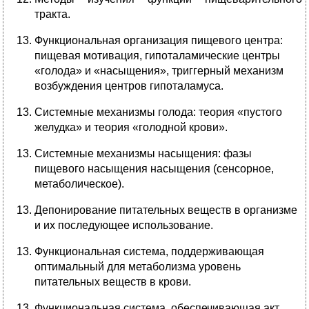
тракта.
Функциональная организация пищевого центра:
пищевая мотивация, гипоталамические центры
«голода» и «насыщения», триггерный механизм
возбуждения центров гипоталамуса.
Системные механизмы голода: теория «пустого
желудка» и теория «голодной крови».
Системные механизмы насыщения: фазы
пищевого насыщения насыщения (сенсорное,
метаболическое).
Депонирование питательных веществ в организме
и их последующее использование.
Функциональная система, поддерживающая
оптимальный для метаболизма уровень
питательных веществ в крови.
Функциональная система, обеспечивающая акт