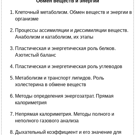
Обмен веществ и энергии
Клеточный метаболизм. Обмен веществ и энергии в
организме
Процессы ассимиляции и диссимиляции веществ.
Анаболизм и катаболизм, их этапы
Пластическая и энергетическая роль белков.
Азотистый баланс
Пластическая и энергетическая роль углеводов
Метаболизм и транспорт липидов. Роль
холестерина в обмене веществ
Методы определения энергозатрат. Прямая
калориметрия
Непрямая калориметрия. Методы полного и
неполного газового анализа
Дыхательный коэффициент и его значение для