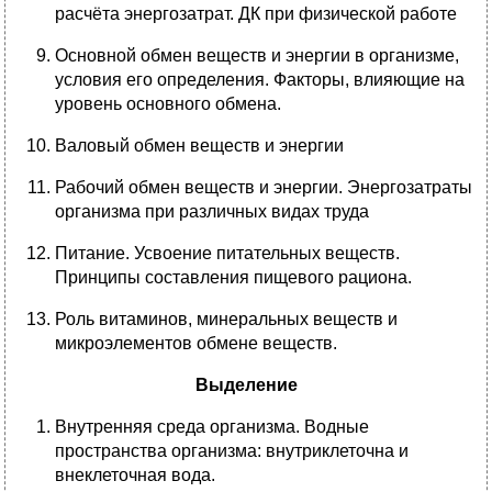
расчёта энергозатрат. ДК при физической работе
Основной обмен веществ и энергии в организме,
условия его определения. Факторы, влияющие на
уровень основного обмена.
Валовый обмен веществ и энергии
Рабочий обмен веществ и энергии. Энергозатраты
организма при различных видах труда
Питание. Усвоение питательных веществ.
Принципы составления пищевого рациона.
Роль витаминов, минеральных веществ и
микроэлементов обмене веществ.
Выделение
Внутренняя среда организма. Водные
пространства организма: внутриклеточна и
внеклеточная вода.