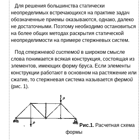
Для решения большинства статически
неопределимых встречающихся на практике задач
обозначенные приемы оказываются, однако, далеко
не достаточными. Поэтому необходимо остановиться
на более общих методах раскрытия статической
неопределимости на примере стержневых систем.
Под
стержневой системой
в широком смысле
слова понимается всякая конструкция, состоящая из
элементов, имеющих форму бруса. Если элементы
конструкции работают в основном на растяжение или
сжатие, то стержневая система называется
фермой
(рис. 1).
Рис.1.
Расчетная схема
формы