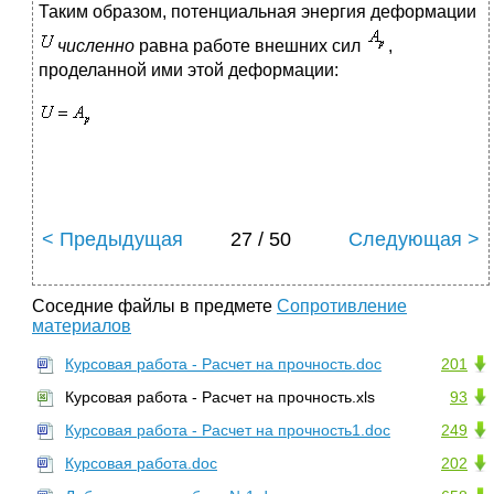
Таким образом, потенциальная энергия деформации
численно
равна работе внешних сил
,
проделанной ими этой деформации:
< Предыдущая
27 / 50
Следующая >
Соседние файлы в предмете
Сопротивление
материалов
Курсовая работа - Расчет на прочность.doc
201
Курсовая работа - Расчет на прочность.xls
93
Курсовая работа - Расчет на прочность1.doc
249
Курсовая работа.doc
202