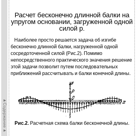
Расчет бесконечно длинной балки на
упругом основании, загруженной одной
силой р.
Наиболее просто решается задача об изгибе
бесконечно длинной балки, нагруженной одной
сосредоточенной силой (Рис.2). Помимо
непосредственного практического значения решение
этой задачи позволит путем последовательных
приближений рассчитывать и балки конечной длины.
►Содержание►
Рис.2.
Расчетная схема балки бесконечной длины.