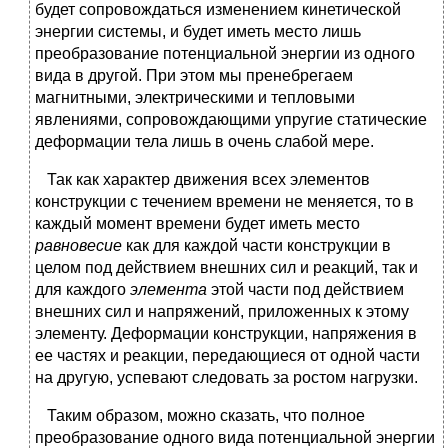
будет сопровождаться изменением кинетической
энергии системы, и будет иметь место лишь
преобразование потенциальной энергии из одного
вида в другой. При этом мы пренебрегаем
магнитными, электрическими и тепловыми
явлениями, сопровождающими упругие статические
деформации тела лишь в очень слабой мере.
Так как характер движения всех элементов
конструкции с течением времени не меняется, то в
каждый момент времени будет иметь место
равновесие
как для каждой части конструкции в
целом под действием внешних сил и реакций, так и
для каждого
элемента
этой части под действием
внешних сил и напряжений, приложенных к этому
элементу. Деформации конструкции, напряжения в
ее частях и реакции, передающиеся от одной части
на другую, успевают следовать за ростом нагрузки.
Таким образом, можно сказать, что полное
преобразование одного вида потенциальной энергии