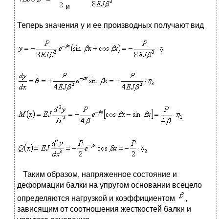
и
Теперь значения у и ее производных получают вид
Таким образом, напряженное состояние и
деформации балки на упругом основании всецело
определяются нагрузкой и коэффициентом
,
зависящим от соотношения жесткостей балки и