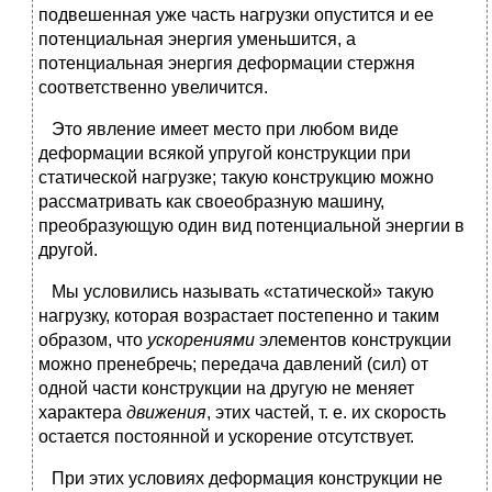
подвешенная уже часть нагрузки опустится и ее
потенциальная энергия уменьшится, а
потенциальная энергия деформации стержня
соответственно увеличится.
Это явление имеет место при любом виде
деформации всякой упругой конструкции при
статической нагрузке; такую конструкцию можно
рассматривать как своеобразную машину,
преобразующую один вид потенциальной энергии в
другой.
Мы условились называть «статической» такую
нагрузку, которая возрастает постепенно и таким
образом, что
ускорениями
элементов конструкции
можно пренебречь; передача давлений (сил) от
одной части конструкции на другую не меняет
характера
движения
, этих частей, т. е. их скорость
остается постоянной и ускорение отсутствует.
При этих условиях деформация конструкции не