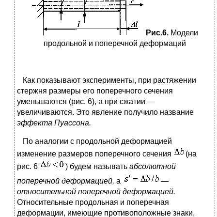
Рис.6.
Модели
продольной и поперечной деформаций
Как показывают эксперименты, при растяжении
стержня размеры его поперечного сечения
уменьшаются (рис. 6), а при сжатии —
увеличиваются. Это явление получило название
эффекта Пуассона.
По аналогии с продольной деформацией
изменение размеров поперечного сечения
(на
рис. 6
) будем называть
абсолютной
поперечной деформацией,
а
—
относительной поперечной деформацией.
Относительные продольная и поперечная
деформации, имеющие противоположные знаки,