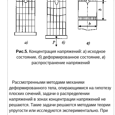
Рис.5.
Концентрация напряжений:
а
) исходное
состояние,
б
) деформированное состояние,
в
)
распространение напряжений
Рассмотренными методами механики
деформированного тела, опирающимися на гипотезу
плоских сечений, задачи о распределении
напряжений в зонах концентрации напряжений не
решаются. Такие задачи решаются методами теории
упругости или исследуются экспериментально. При