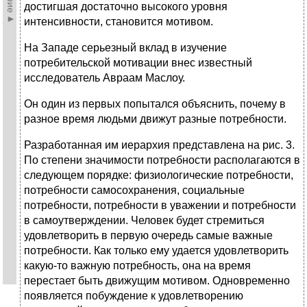
достигшая достаточно высокого уровня
интенсивности, становится мотивом.
На Западе серьезный вклад в изучение
потребительской мотивации внес известный
исследователь Авраам Маслоу.
Он один из первых попытался объяснить, почему в
разное время людьми движут разные потребности.
Разработанная им иерархия представлена на рис. 3.
По степени значимости потребности располагаются в
следующем порядке: физиологические потребности,
потребности самосохранения, социальные
потребности, потребности в уважении и потребности
в самоутверждении. Человек будет стремиться
удовлетворить в первую очередь самые важные
потребности. Как только ему удается удовлетворить
какую-то важную потребность, она на время
перестает быть движущим мотивом. Одновременно
появляется побуждение к удовлетворению