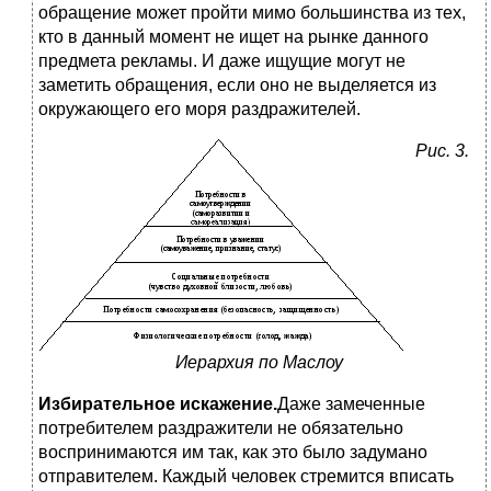
обращение может пройти мимо большинства из тех,
кто в данный момент не ищет на рынке данного
предмета рекламы. И даже ищущие могут не
заметить обращения, если оно не выделяется из
окружающего его моря раздражителей.
Р
ис. 3.
Иерархия по Маслоу
Избирательное искажение.
Даже замеченные
потребителем раздражители не обязательно
воспринимаются им так, как это было задумано
отправителем. Каждый человек стремится вписать