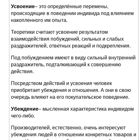
Усвоение
– это определённые перемены,
происходящие в поведении индивида под влиянием
накопленного им опыта.
Теоретики считают усвоение результатом
взаимодействия побуждений, сильных и слабых
раздражителей, ответных реакций и подкрепления.
Под побуждением имеют в виду сильный внутренний
раздражитель, подталкивающий к совершению
действия.
Посредством действий и усвоения человек
приобретает убеждения и отношения. А они в свою
очередь влияют на его покупательское поведение.
Убеждение
– мысленная характеристика индивидом
чего-либо.
Производителей, естественно, очень интересуют
убеждения людей в отношении конкретных товаров и