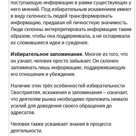
поступающую информацию в рамки существующих у
него мнений. Под избирательным искажением имеют
в виду склонность людей трансформировать
информацию, придавая ей личностную значимость.
Люди склонны интерпретировать информацию таким
образом, чтобы она поддерживала, а не оспаривала
их сложившиеся идеи и суждения.
Избирательное запоминание
. Многое из того, что
он узнает, человек просто забывает. Он склонен
запоминать лишь информацию, поддерживающую
его отношения и убеждения.
Наличие этих трёх особенностей избирательности
восприятия, искажения и запоминания – означает,
что деятелям рынка необходимо приложить немало
усилий для доведения своего обращения до
адресатов.
Человек также усваивает знания в процессе
деятельности.