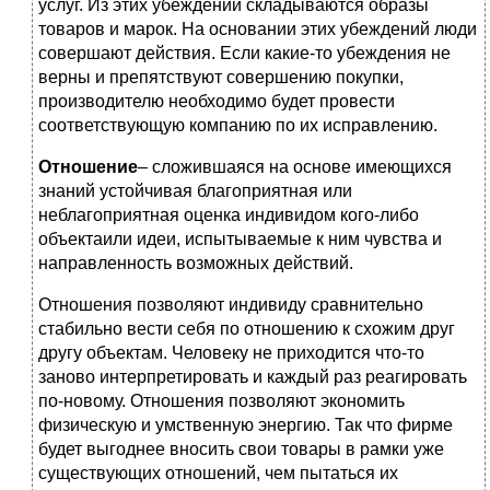
услуг. Из этих убеждений складываются образы
товаров и марок. На основании этих убеждений люди
совершают действия. Если какие-то убеждения не
верны и препятствуют совершению покупки,
производителю необходимо будет провести
соответствующую компанию по их исправлению.
Отношение
– сложившаяся на основе имеющихся
знаний устойчивая благоприятная или
неблагоприятная оценка индивидом кого-либо
объектаили идеи, испытываемые к ним чувства и
направленность возможных действий.
Отношения позволяют индивиду сравнительно
стабильно вести себя по отношению к схожим друг
другу объектам. Человеку не приходится что-то
заново интерпретировать и каждый раз реагировать
по-новому. Отношения позволяют экономить
физическую и умственную энергию. Так что фирме
будет выгоднее вносить свои товары в рамки уже
существующих отношений, чем пытаться их