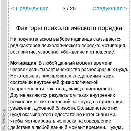
< Предыдущая
3 / 25
Следующая >
Факторы психологического порядка
На покупательском выборе индивида сказываются
ряд факторов психологического порядка: мотивация,
восприятие, усвоение, убеждение и отношение.
Мотивация
. В любой данный момент времени
человек испытывает множество разнообразных нужд.
Некоторые из них являются следствиями таких
состояний внутренней физиологической
напряженности, как голод, жажда, дискомфорт.
Другие являются результатом таких внутренних
психологических состояний, как нужда в признании,
уважении, духовной близости. Большинство этих
►Содержание►
нужд оказываются недостаточно интенсивными,
чтобы мотивировать человека на совершение
действия в любой данный момент времени. Нужда,