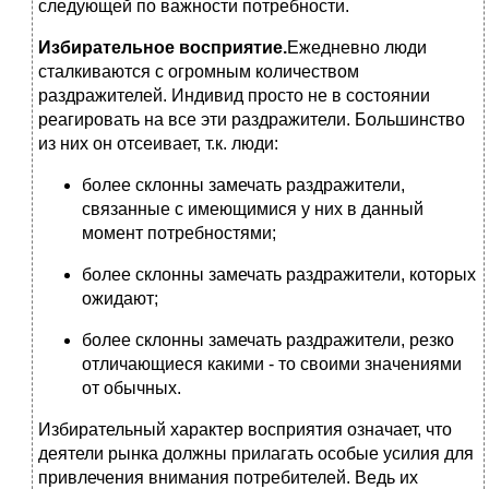
следующей по важности потребности.
Избирательное восприятие.
Ежедневно люди
сталкиваются с огромным количеством
раздражителей. Индивид просто не в состоянии
реагировать на все эти раздражители. Большинство
из них он отсеивает, т.к. люди:
более склонны замечать раздражители,
связанные с имеющимися у них в данный
момент потребностями;
более склонны замечать раздражители, которых
ожидают;
более склонны замечать раздражители, резко
отличающиеся какими - то своими значениями
от обычных.
Избирательный характер восприятия означает, что
деятели рынка должны прилагать особые усилия для
привлечения внимания потребителей. Ведь их