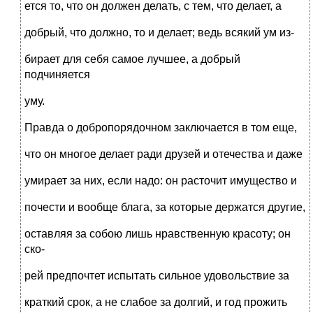
ется то, что он должен делать, с тем, что делает, а
добрый, что должно, то и делает; ведь всякий ум из-
бирает для себя самое лучшее, а добрый
подчиняется
уму.
Правда о добропорядочном заключается в том еще,
что он многое делает ради друзей и отечества и даже
умирает за них, если надо: он расточит имущество и
почести и вообще блага, за которые держатся другие,
оставляя за собою лишь нравственную красоту; он
ско-
рей предпочтет испытать сильное удовольствие за
краткий срок, а не слабое за долгий, и год прожить