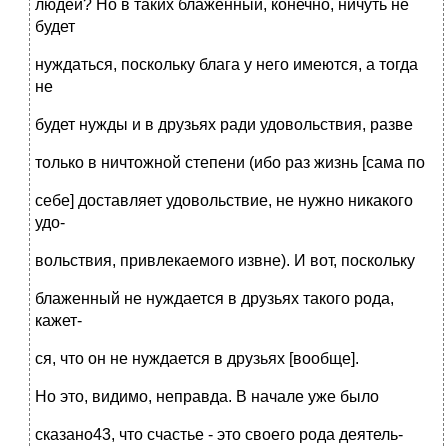
людей? Но в таких блаженный, конечно, ничуть не
будет
нуждаться, поскольку блага у него имеются, а тогда
не
будет нужды и в друзьях ради удовольствия, разве
только в ничтожной степени (ибо раз жизнь [сама по
себе] доставляет удовольствие, не нужно никакого
удо-
вольствия, привлекаемого извне). И вот, поскольку
блаженный не нуждается в друзьях такого рода,
кажет-
ся, что он не нуждается в друзьях [вообще].
Но это, видимо, неправда. В начале уже было
сказано43, что счастье - это своего рода деятель-