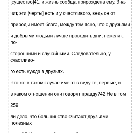
[существо]41, и жизнь сообща прирождена ему. Зна-
чит, эти (черты] есть и у счастливого, ведь он от
природы имеет блага, между тем ясно, что с друзьями
и добрыми людьми лучше проводить дни, нежели с
по-
сторонними и случайными. Следовательно, у
счастливо-
го есть нужда в друзьях.
Что же в таком случае имеют в виду те, первые, и
в каком отношении они говорят правду?42 Не в том
259
ли дело, что большинство считают друзьями
полезных