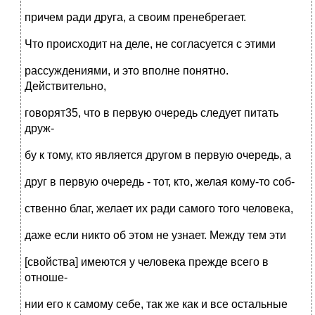
причем ради друга, а своим пренебрегает.
Что происходит на деле, не согласуется с этими
рассуждениями, и это вполне понятно.
Действительно,
говорят35, что в первую очередь следует питать
друж-
бу к тому, кто является другом в первую очередь, а
друг в первую очередь - тот, кто, желая кому-то соб-
ственно благ, желает их ради самого того человека,
даже если никто об этом не узнает. Между тем эти
[свойства] имеются у человека прежде всего в
отноше-
нии его к самому себе, так же как и все остальные