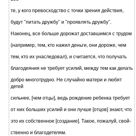
те, у кого превосходство с точки зрения действия,
будут "питать дружбу" и "проявлять дружбу".
Наконец, все больше дорожат доставшимся с трудом
(например, тем, кто нажил деньги, они дороже, чем
тем, кто их унаследовал), и считается, что получать
благодеяния не требует усилий, между тем как делать
добро многотрудно. Не случайно матери и любят
детей
сильнее, [чем отцы], ведь рождение ребенка требует
от них больших усилий и они лучше [отцов] знают, что
это их собственное [создание]. Такое, пожалуй, свой-
ственно и благодетелям.