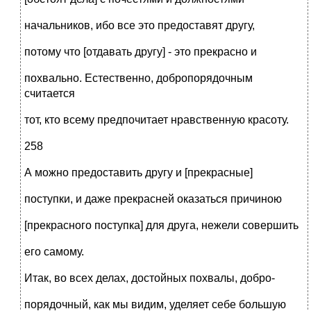
начальников, ибо все это предоставят другу,
потому что [отдавать другу] - это прекрасно и
похвально. Естественно, добропорядочным
считается
тот, кто всему предпочитает нравственную красоту.
258
А можно предоставить другу и [прекрасные]
поступки, и даже прекрасней оказаться причиною
[прекрасного поступка] для друга, нежели совершить
его самому.
Итак, во всех делах, достойных похвалы, добро-
порядочный, как мы видим, уделяет себе большую