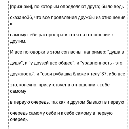
[признаки], по которым определяют друга; было ведь
сказано36, что все проявления дружбы из отношения
к
самому себе распространяются на отношение к
другим.
И все поговорки в этом согласны, например: "душа в
душу", и "у друзей все общее", и "уравненность - это
дружность", и "своя рубашка ближе к телу"37, ибо все
это, конечно, присутствует в отношении к себе
самому
в первую очередь, так как и другом бывают в первую
очередь самому себе и к себе самому в первую
очередь