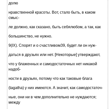
долю
нравственной красоты. Вот, стало быть, в каком
смыс-
ле должно, как сказано, быть себялюбом, а так, как
большинство, не нужно.
9(IX). Спорят и о счастливом39, будет ли он нуж-
даться в друзьях или нет. [Некоторые] утверждают,
что у блаженных и самодостаточных нет никакой
надоб-
ности в друзьях, потому что как таковые блага
(tagatha) у них имеются. А значит, как самодостаточ-
ные, они ни в чем дополнительно не нуждаются;
между