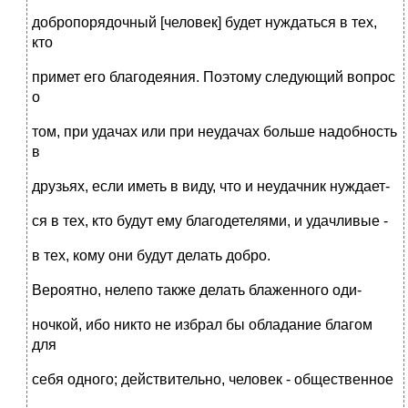
добропорядочный [человек] будет нуждаться в тех,
кто
примет его благодеяния. Поэтому следующий вопрос
о
том, при удачах или при неудачах больше надобность
в
друзьях, если иметь в виду, что и неудачник нуждает-
ся в тех, кто будут ему благодетелями, и удачливые -
в тех, кому они будут делать добро.
Вероятно, нелепо также делать блаженного оди-
ночкой, ибо никто не избрал бы обладание благом
для
себя одного; действительно, человек - общественное