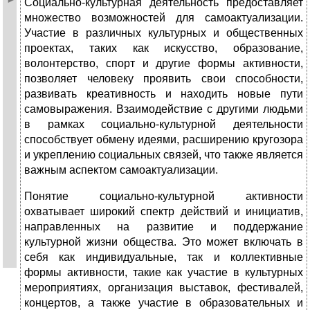
Социально-культурная деятельность предоставляет
множество возможностей для самоактуализации.
Участие в различных культурных и общественных
проектах, таких как искусство, образование,
волонтерство, спорт и другие формы активности,
позволяет человеку проявить свои способности,
развивать креативность и находить новые пути
самовыражения. Взаимодействие с другими людьми
в рамках социально-культурной деятельности
способствует обмену идеями, расширению кругозора
и укреплению социальных связей, что также является
важным аспектом самоактуализации.
Понятие социально-культурной активности
охватывает широкий спектр действий и инициатив,
направленных на развитие и поддержание
культурной жизни общества. Это может включать в
себя как индивидуальные, так и коллективные
формы активности, такие как участие в культурных
мероприятиях, организация выставок, фестивалей,
концертов, а также участие в образовательных и