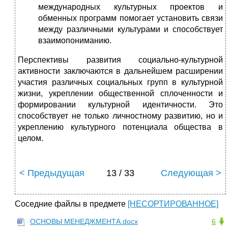
международных культурных проектов и
обменных программ помогает установить связи
между различными культурами и способствует
взаимопониманию.
Перспективы развития социально-культурной
активности заключаются в дальнейшем расширении
участия различных социальных групп в культурной
жизни, укреплении общественной сплоченности и
формировании культурной идентичности. Это
способствует не только личностному развитию, но и
укреплению культурного потенциала общества в
целом.
< Предыдущая
13 / 33
Следующая >
Соседние файлы в предмете
[НЕСОРТИРОВАННОЕ]
ОСНОВЫ МЕНЕДЖМЕНТА.docx
6