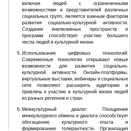
включая людей с ограниченными
возможностями и представителей различных
социальных групп, является важным фактором
развития социально-культурной активности.
Создание инклюзивных пространств и
программ способствует участию большего
числа людей в культурной жизни.
Использование цифровых технологий:
Современные технологии открывают новые
возможности для развития социально-
культурной активности. Онлайн-платформы,
виртуальные выставки, вебинары и социальные
сети позволяют расширить аудиторию и
привлечь к участию в культурной жизни людей
из разных регионов и стран.
Межкультурный диалог: Поощрение
межкультурного обмена и диалога способствует
обогащению культурного опыта и
формированию толерантности. Организация