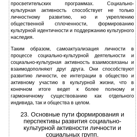
просветительских программах. Социально-
культурная активность способствует не только
личностному развитию, но и укреплению
общественной сплоченности, формированию
культурной идентичности и поддержанию культурного
наследия.
Таким образом, самоактуализация личности в
процессе социально-культурной деятельности и
социально-культурная активность взаимосвязаны и
взаимодополняют друг друга. Они способствуют
развитию личности, ее интеграции в общество и
активному участию в культурной жизни, что в
конечном итоге ведет к более полному и
гармоничному существованию как отдельного
индивида, так и общества в целом.
23. Основные пути формирования и
перспективы развития социально-
культурной активности личности и
социальных групп.