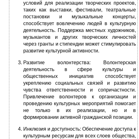
условий для реализации творческих проектов,
таких как выставки, фестивали, театральные
постановки и музыкальные концерты,
способствует вовлечению людей в культурную
деятельность. Поддержка местных художников,
музыкантов и других творческих личностей
через гранты и стипендии может стимулировать
развитие культурной активности.
Развитие волонтерства: Волонтерская
деятельность в сфере культуры и
общественных инициатив способствует
укреплению социальных связей и развитию
чувства ответственности и сопричастности.
Привлечение волонтеров к организации и
проведению культурных мероприятий помогает
не только в их реализации, но и в
формировании активной гражданской позиции.
Инклюзия и доступность: Обеспечение доступа к
культурным ресурсам для всех слоев общества,