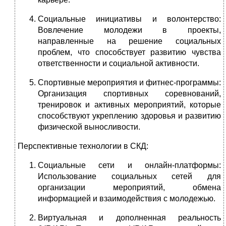
Социальные инициативы и волонтерство:
Вовлечение молодежи в проекты,
направленные на решение социальных
проблем, что способствует развитию чувства
ответственности и социальной активности.
Спортивные мероприятия и фитнес-программы:
Организация спортивных соревнований,
тренировок и активных мероприятий, которые
способствуют укреплению здоровья и развитию
физической выносливости.
Перспективные технологии в СКД:
Социальные сети и онлайн-платформы:
Использование социальных сетей для
организации мероприятий, обмена
информацией и взаимодействия с молодежью.
Виртуальная и дополненная реальность