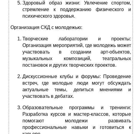
Здоровый образ жизни: Увлечение спортом,
стремление к поддержанию физического и
психического здоровья.
Организация СКД с молодежью:
Творческие лаборатории и проекты:
Организация мероприятий, где молодежь может
участвовать в создании арт-объектов,
музыкальных композиций, театральных
постановок и других творческих проектов.
Дискуссионные клубы и форумы: Проведение
встреч, где молодые люди могут обсуждать
актуальные темы, делиться мнениями и
участвовать в дебатах.
Образовательные программы и тренинги:
Разработка курсов и мастер-классов, которые
помогают молодежи развивать
профессиональные навыки и готовиться к
карьере.