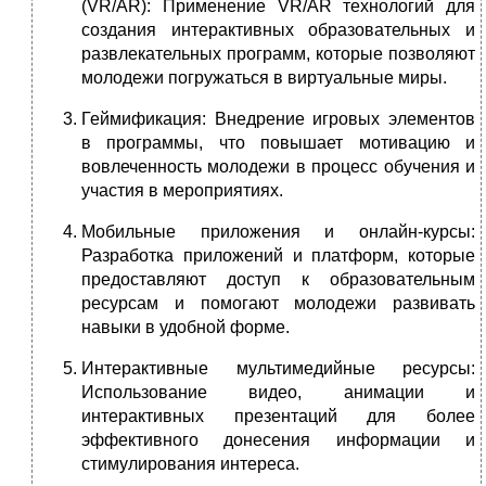
(VR/AR): Применение VR/AR технологий для
создания интерактивных образовательных и
развлекательных программ, которые позволяют
молодежи погружаться в виртуальные миры.
Геймификация: Внедрение игровых элементов
в программы, что повышает мотивацию и
вовлеченность молодежи в процесс обучения и
участия в мероприятиях.
Мобильные приложения и онлайн-курсы:
Разработка приложений и платформ, которые
предоставляют доступ к образовательным
ресурсам и помогают молодежи развивать
навыки в удобной форме.
Интерактивные мультимедийные ресурсы:
Использование видео, анимации и
интерактивных презентаций для более
эффективного донесения информации и
стимулирования интереса.