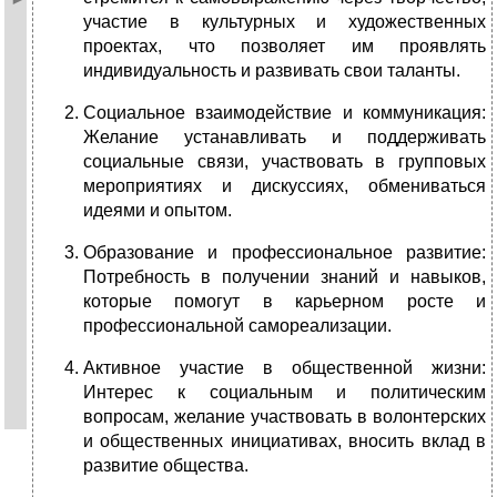
участие в культурных и художественных
проектах, что позволяет им проявлять
индивидуальность и развивать свои таланты.
Социальное взаимодействие и коммуникация:
Желание устанавливать и поддерживать
социальные связи, участвовать в групповых
мероприятиях и дискуссиях, обмениваться
идеями и опытом.
Образование и профессиональное развитие:
Потребность в получении знаний и навыков,
которые помогут в карьерном росте и
профессиональной самореализации.
Активное участие в общественной жизни:
Интерес к социальным и политическим
вопросам, желание участвовать в волонтерских
и общественных инициативах, вносить вклад в
развитие общества.