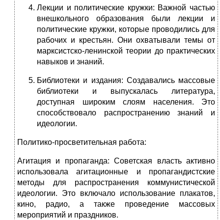
Лекции и политические кружки: Важной частью
внешкольного образования были лекции и
политические кружки, которые проводились для
рабочих и крестьян. Они охватывали темы от
марксистско-ленинской теории до практических
навыков и знаний.
Библиотеки и издания: Создавались массовые
библиотеки и выпускалась литература,
доступная широким слоям населения. Это
способствовало распространению знаний и
идеологии.
Политико-просветительная работа:
Агитация и пропаганда: Советская власть активно
использовала агитационные и пропагандистские
методы для распространения коммунистической
идеологии. Это включало использование плакатов,
кино, радио, а также проведение массовых
мероприятий и праздников.