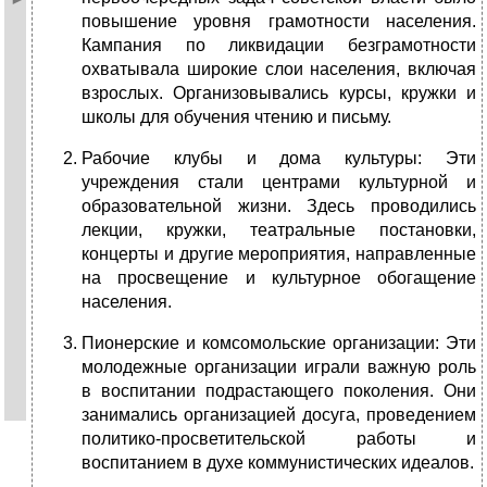
повышение уровня грамотности населения.
Кампания по ликвидации безграмотности
охватывала широкие слои населения, включая
взрослых. Организовывались курсы, кружки и
школы для обучения чтению и письму.
Рабочие клубы и дома культуры: Эти
учреждения стали центрами культурной и
образовательной жизни. Здесь проводились
лекции, кружки, театральные постановки,
концерты и другие мероприятия, направленные
на просвещение и культурное обогащение
населения.
Пионерские и комсомольские организации: Эти
молодежные организации играли важную роль
в воспитании подрастающего поколения. Они
занимались организацией досуга, проведением
политико-просветительской работы и
воспитанием в духе коммунистических идеалов.