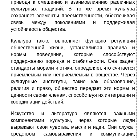
приводя к смешению и взаимовлиянию различных
культурных традиций. В то же время культура
сохраняет элементы преемственности, обеспечивая
связь между поколениями и поддерживая
устойчивость общества.
Культура также выполняет функцию регуляции
общественной жизни, устанавливая правила и
нормы поведения, которые способствуют
поддержанию порядка и стабильности. Она задает
стандарты морали и этики, определяет, что считается
приемлемым или неприемлемым в обществе. Через
культурные институты, такие как образование,
религия и право, общество передает эти нормы и
ценности своим членам, способствуя их интеграции и
координации действий.
Искусство и литература являются важными
компонентами культуры, через которые люди
выражают свои чувства, мысли и идеи. Они служат
средством самовыражения и коммуникации,