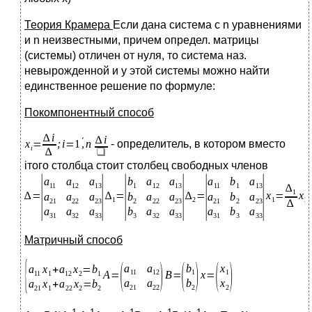
Теория Крамера
Если дана система с n уравнениями
и n неизвестными, причем определ. матрицы
(системы) отличен от нуля, то система наз.
невырожденной и у этой системы можно найти
единственное решение по формуле:
Покомпонентный способ
- определитель, в котором вместо
iтого столбца стоит столбец свободных членов
Матричный способ