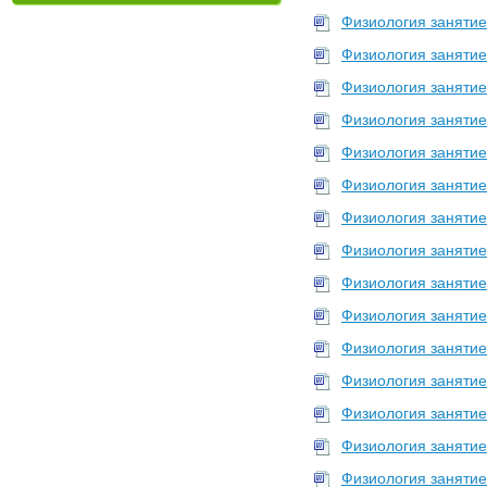
Физиология занятие
Физиология занятие
Физиология занятие
Физиология занятие 
Физиология занятие
Физиология занятие 
Физиология занятие
Физиология занятие
Физиология занятие
Физиология занятие
Физиология занятие
Физиология занятие
Физиология занятие
Физиология занятие
Физиология занятие