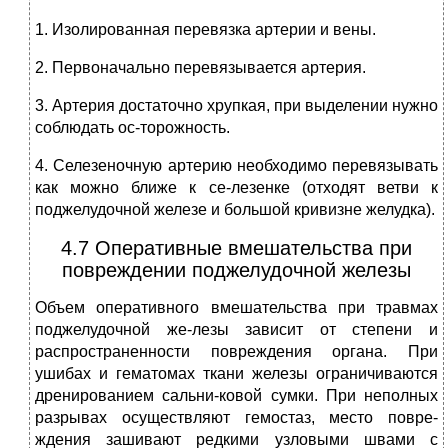
1. Изолированная перевязка артерии и вены.
2. Первоначально перевязывается артерия.
3. Артерия достаточно хрупкая, при выделении нужно
соблюдать ос-торожность.
4. Селезеночную артерию необходимо перевязывать
как можно ближе к се-лезенке (отходят ветви к
поджелудочной железе и большой кривизне желудка).
4.7 Оперативные вмешательства при
повреждении поджелудочной железы
Объем оперативного вмешательства при травмах
поджелудочной же-лезы зависит от степени и
распространенности повреждения органа. При
ушибах и гематомах ткани железы ограничиваются
дренированием сальни-ковой сумки. При неполных
разрывах осуществляют гемостаз, место повре-
ждения зашивают редкими узловыми швами с