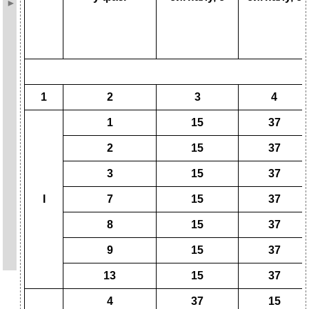
1
2
3
4
1
15
37
2
15
37
3
15
37
І
7
15
37
8
15
37
9
15
37
13
15
37
4
37
15